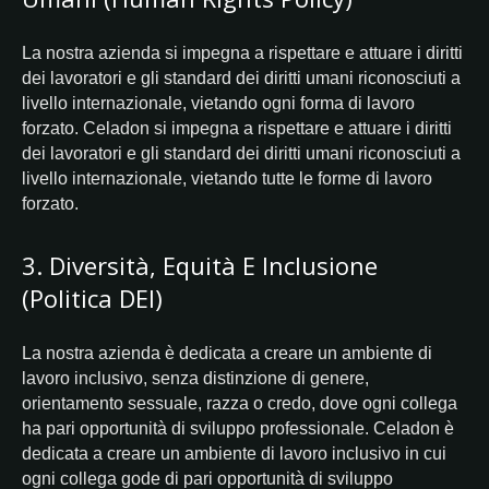
La nostra azienda si impegna a rispettare e attuare i diritti
dei lavoratori e gli standard dei diritti umani riconosciuti a
livello internazionale, vietando ogni forma di lavoro
forzato.
Celadon si impegna a rispettare e attuare i diritti
dei lavoratori e gli standard dei diritti umani riconosciuti a
livello internazionale, vietando tutte le forme di lavoro
forzato.
3. Diversità, Equità E Inclusione
(Politica DEI)
La nostra azienda è dedicata a creare un ambiente di
lavoro inclusivo, senza distinzione di genere,
orientamento sessuale, razza o credo, dove ogni collega
ha pari opportunità di sviluppo professionale.
Celadon è
dedicata a creare un ambiente di lavoro inclusivo in cui
ogni collega gode di pari opportunità di sviluppo