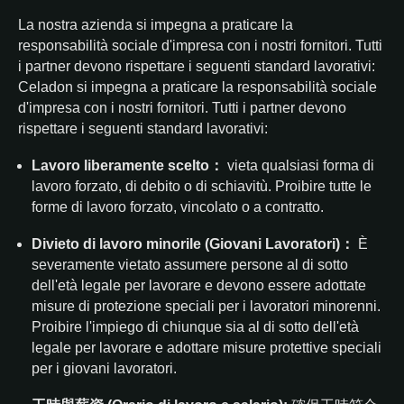
La nostra azienda si impegna a praticare la
responsabilità sociale d'impresa con i nostri fornitori. Tutti
i partner devono rispettare i seguenti standard lavorativi:
Celadon si impegna a praticare la responsabilità sociale
d'impresa con i nostri fornitori. Tutti i partner devono
rispettare i seguenti standard lavorativi:
Lavoro liberamente scelto：
vieta qualsiasi forma di
lavoro forzato, di debito o di schiavitù.
Proibire tutte le
forme di lavoro forzato, vincolato o a contratto.
Divieto di lavoro minorile (Giovani Lavoratori)：
È
severamente vietato assumere persone al di sotto
dell'età legale per lavorare e devono essere adottate
misure di protezione speciali per i lavoratori minorenni.
Proibire l'impiego di chiunque sia al di sotto dell'età
legale per lavorare e adottare misure protettive speciali
per i giovani lavoratori.