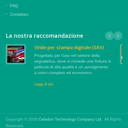
FAQ
Contattaci
La nostra raccomandazione
Vinile per stampa digitale (SAV)
Progettato per l'uso nel settore della
segnaletica, dove si richiede una finitura in
pellicola di alta qualità e un avvolgimento
a colori completo ed economico.
Leggi di più
Copyright © 2026
Celadon Technology Company Ltd.
. All Rights
Reserved.