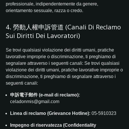
professionale, indipendentemente da genere,
orientamento sessuale, razza o credo.
4. 勞動人權申訴管道 (Canali Di Reclamo
Sui Diritti Dei Lavoratori)
Se trovi qualsiasi violazione dei diritti umani, pratiche
lavorative improprie o discriminazione, ti preghiamo di
segnalare attraverso i seguenti canali:
Se trovi qualsiasi
violazione dei diritti umani, pratiche lavorative improprie o
discriminazione, ti preghiamo di segnalare attraverso i
seguenti canali:
申訴電子郵件 (e-mail di reclamo):
celadonmis@gmail.com
Linea di reclamo (Grievance Hotline):
05-5910323
Impegno di riservatezza (Confidentiality