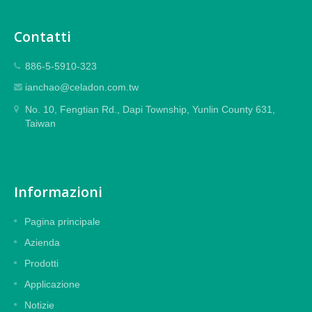
Contatti
886-5-5910-323
ianchao@celadon.com.tw
No. 10, Fengtian Rd., Dapi Township, Yunlin County 631,
Taiwan
Informazioni
Pagina principale
Azienda
Prodotti
Applicazione
Notizie