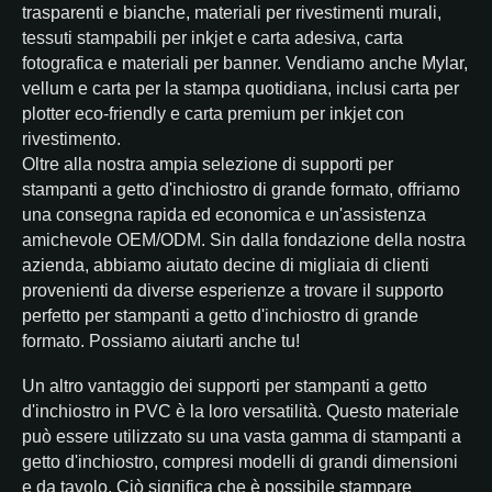
trasparenti e bianche, materiali per rivestimenti murali,
tessuti stampabili per inkjet e carta adesiva, carta
fotografica e materiali per banner. Vendiamo anche Mylar,
vellum e carta per la stampa quotidiana, inclusi carta per
plotter eco-friendly e carta premium per inkjet con
rivestimento.
Oltre alla nostra ampia selezione di supporti per
stampanti a getto d'inchiostro di grande formato, offriamo
una consegna rapida ed economica e un'assistenza
amichevole OEM/ODM. Sin dalla fondazione della nostra
azienda, abbiamo aiutato decine di migliaia di clienti
provenienti da diverse esperienze a trovare il supporto
perfetto per stampanti a getto d'inchiostro di grande
formato. Possiamo aiutarti anche tu!
Un altro vantaggio dei supporti per stampanti a getto
d'inchiostro in PVC è la loro versatilità. Questo materiale
può essere utilizzato su una vasta gamma di stampanti a
getto d'inchiostro, compresi modelli di grandi dimensioni
e da tavolo. Ciò significa che è possibile stampare