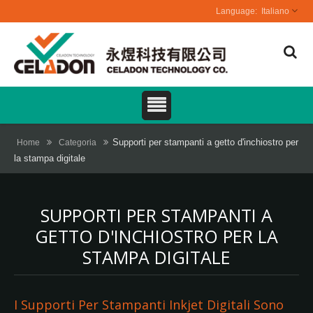
Italiano
Supporti per stampanti a getto d'inchiostro per
Home
Categoria
la stampa digitale
SUPPORTI PER STAMPANTI A
GETTO D'INCHIOSTRO PER LA
STAMPA DIGITALE
I Supporti Per Stampanti Inkjet Digitali Sono