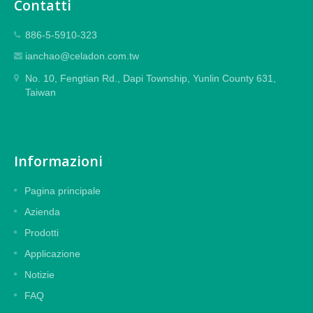
Contatti
886-5-5910-323
ianchao@celadon.com.tw
No. 10, Fengtian Rd., Dapi Township, Yunlin County 631,
Taiwan
Informazioni
Pagina principale
Azienda
Prodotti
Applicazione
Notizie
FAQ