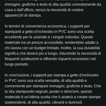
immagini, grafiche e testo di alta qualità comodamente da
casa o dall'ufficio, senza la necessità di costosi
apparecchi di stampa.
In termini di convenienza economica, i supporti per
stampanti a getto d'inchiostro in PVC sono una scelta
eccellente per le aziende e i singoli individui. Questo
materiale ha un prezzo accessibile, rendendolo adatto a
chi lavora con un budget limitato. Inoltre, la sua durabilità
significa che durerà più a lungo, riducendo la necessità di
frequenti sostituzioni e offrendo risparmi economici nel
lungo periodo.
In conclusione, i supporti per stampa a getto d'inchiostro
in PVC sono una scelta versatile, di alta qualità e
conveniente per stampare immagini, grafiche e testo. Che
tu stia stampando segnali, poster o striscioni, questo
materiale è un'ottima scelta che ti aiuterà a creare stampe
sorprendenti, di alta qualità, vibranti e durevoli.