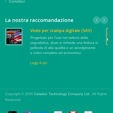
Contattaci
La nostra raccomandazione
Vinile per stampa digitale (SAV)
Progettato per l'uso nel settore della
segnaletica, dove si richiede una finitura in
pellicola di alta qualità e un avvolgimento
a colori completo ed economico.
Leggi di più
Copyright © 2026
Celadon Technology Company Ltd.
. All Rights
Reserved.