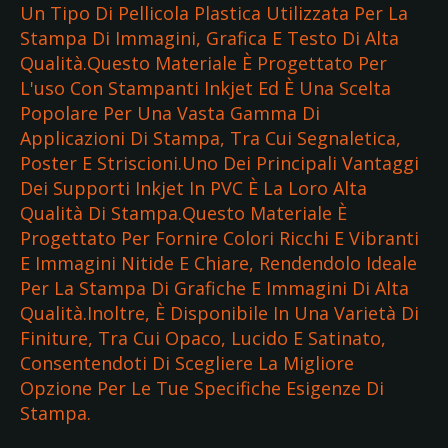
Un Tipo Di Pellicola Plastica Utilizzata Per La
Stampa Di Immagini, Grafica E Testo Di Alta
Qualità.Questo Materiale È Progettato Per
L'uso Con Stampanti Inkjet Ed È Una Scelta
Popolare Per Una Vasta Gamma Di
Applicazioni Di Stampa, Tra Cui Segnaletica,
Poster E Striscioni.Uno Dei Principali Vantaggi
Dei Supporti Inkjet In PVC È La Loro Alta
Qualità Di Stampa.Questo Materiale È
Progettato Per Fornire Colori Ricchi E Vibranti
E Immagini Nitide E Chiare, Rendendolo Ideale
Per La Stampa Di Grafiche E Immagini Di Alta
Qualità.Inoltre, È Disponibile In Una Varietà Di
Finiture, Tra Cui Opaco, Lucido E Satinato,
Consentendoti Di Scegliere La Migliore
Opzione Per Le Tue Specifiche Esigenze Di
Stampa.