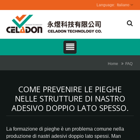
Italiano
Home
FAQ
COME PREVENIRE LE PIEGHE
NELLE STRUTTURE DI NASTRO
ADESIVO DOPPIO LATO SPESSO.
La formazione di pieghe è un problema comune nella
produzione di nastri adesivi doppio lato spessi. Man