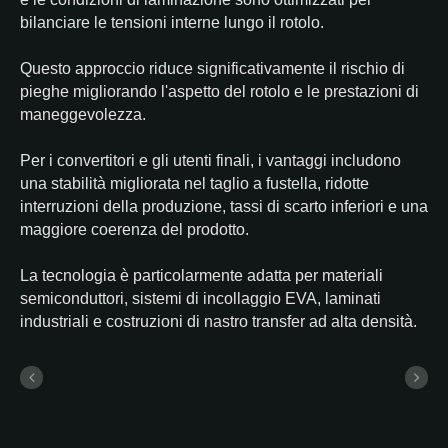
bilanciare le tensioni interne lungo il rotolo.
Questo approccio riduce significativamente il rischio di
pieghe migliorando l'aspetto del rotolo e le prestazioni di
maneggevolezza.
Per i convertitori e gli utenti finali, i vantaggi includono
una stabilità migliorata nel taglio a fustella, ridotte
interruzioni della produzione, tassi di scarto inferiori e una
maggiore coerenza del prodotto.
La tecnologia è particolarmente adatta per materiali
semiconduttori, sistemi di incollaggio EVA, laminati
industriali e costruzioni di nastro transfer ad alta densità.