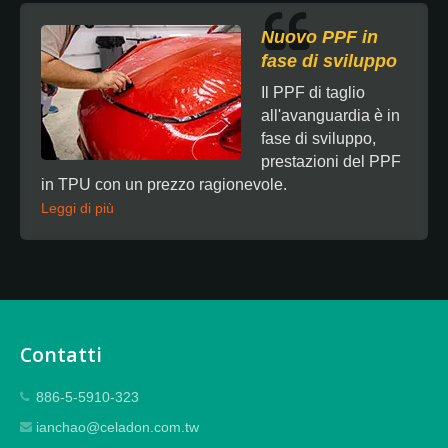
Nuovo PPF in
fase di sviluppo
Il PPF di taglio
all'avanguardia è in
fase di sviluppo,
prestazioni del PPF
in TPU con un prezzo ragionevole.
Leggi di più
Contatti
886-5-5910-323
ianchao@celadon.com.tw