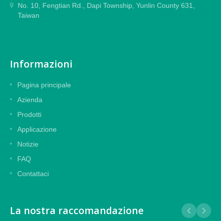
No. 10, Fengtian Rd., Dapi Township, Yunlin County 631,
Taiwan
Informazioni
Pagina principale
Azienda
Prodotti
Applicazione
Notizie
FAQ
Contattaci
La nostra raccomandazione