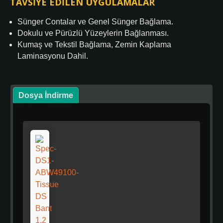
TAVSIYE EDILEN UYGULAMALAR
Sünger Contalar ve Genel Sünger Bağlama.
Dokulu ve Pürüzlü Yüzeylerin Bağlanması.
Kumaş ve Tekstil Bağlama, Zemin Kaplama
Laminasyonu Dahil.
Dosya İndirme