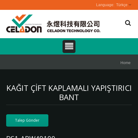
Türkçe
Home
KAĞIT ÇIFT KAPLAMALI YAPIŞTIRICI
BANT
Talep Gönder