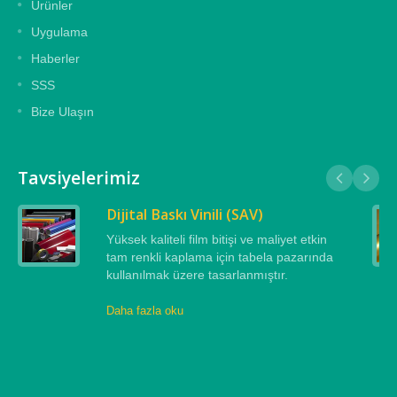
Ürünler
Uygulama
Haberler
SSS
Bize Ulaşın
Tavsiyelerimiz
Dijital Baskı Vinili (SAV)
Yüksek kaliteli film bitişi ve maliyet etkin
tam renkli kaplama için tabela pazarında
kullanılmak üzere tasarlanmıştır.
Daha fazla oku