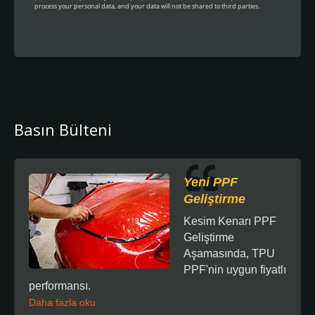
Basın Bülteni
Yeni PPF
Geliştirme
Kesim Kenarı PPF
Geliştirme
Aşamasında, TPU
PPF'nin uygun fiyatlı
performansı.
Daha fazla oku