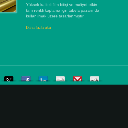
Yüksek kaliteli film bitişi ve maliyet etkin
tam renkli kaplama için tabela pazarında
kullanılmak üzere tasarlanmıştır.
Daha fazla oku