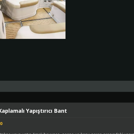
Kaplamalı Yapıştırıcı Bant
0