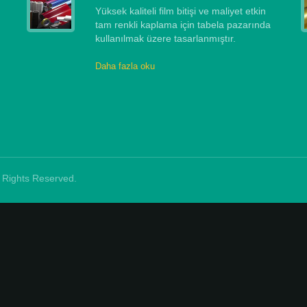
Yüksek kaliteli film bitişi ve maliyet etkin
tam renkli kaplama için tabela pazarında
ü
kullanılmak üzere tasarlanmıştır.
Daha fazla oku
ll Rights Reserved.