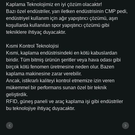
Kaplama Teknolojimiz en iyi çözüm olacaktır!
Bazı özel endüstriler, yarı iletken endüstrisinin CMP pedi,
endüstriyel kullanım için ağır yapıştırıcı çözümü, aşırı
koşullarda kullanılan spor yapıştırıcı çözümü gibi
tekniklere ihtiyaç duyacaktır.
Kısmi Kontrol Teknolojisi
Kısmi, kaplama endüstrisindeki en kötü kabuslardan
biridir. Tüm bitmiş ürünün şeritler veya hava odası gibi
birçok kötü fenomen üretmesine neden olur. Bazen
kaplama makinesine zarar verebilir.
Ancak, istikrarlı kaliteyi kontrol etmemize izin veren
mükemmel bir performans sunan özel bir teknik
geliştirdik.
RFID, güneş paneli ve araç kaplama işi gibi endüstriler
bu teknolojiye ihtiyaç duyacaktır.