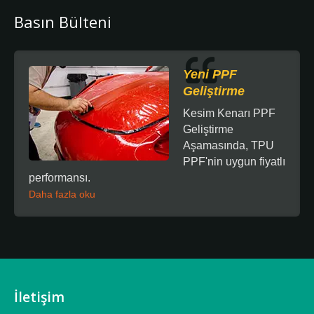
Basın Bülteni
Yeni PPF
Geliştirme
Kesim Kenarı PPF
Geliştirme
Aşamasında, TPU
PPF'nin uygun fiyatlı
performansı.
Daha fazla oku
İletişim