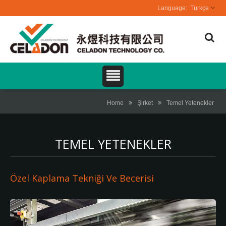
Türkçe
Home
Şirket
Temel Yetenekler
TEMEL YETENEKLER
Özel Kaplama Tekniği Ve Becerisi