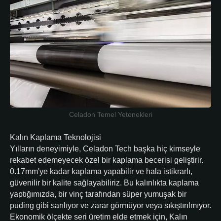
Celadon Temel Yetenekleri
Kalın Kaplama Teknolojisi
Yılların deneyimiyle, Celadon Tech başka hiç kimseyle
rekabet edemeyecek özel bir kaplama becerisi geliştirir.
0.17mm'ye kadar kaplama yapabilir ve hala istikrarlı,
güvenilir bir kalite sağlayabiliriz. Bu kalınlıkta kaplama
yaptığımızda, bir vinç tarafından süper yumuşak bir
puding gibi sarılıyor ve zarar görmüyor veya sıkıştırılmıyor.
Ekonomik ölçekte seri üretim elde etmek için, Kalın