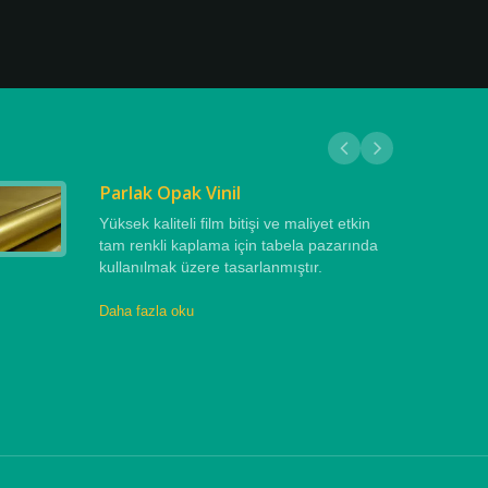
Parlak Opak Vinil
Yüksek kaliteli film bitişi ve maliyet etkin
tam renkli kaplama için tabela pazarında
kullanılmak üzere tasarlanmıştır.
Daha fazla oku