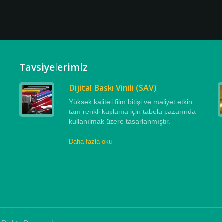
Tavsiyelerimiz
Dijital Baskı Vinili (SAV)
Yüksek kaliteli film bitişi ve maliyet etkin
tam renkli kaplama için tabela pazarında
ü
kullanılmak üzere tasarlanmıştır.
Daha fazla oku