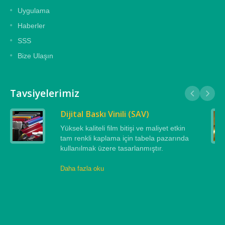
Uygulama
Haberler
SSS
Bize Ulaşın
Tavsiyelerimiz
Dijital Baskı Vinili (SAV)
Yüksek kaliteli film bitişi ve maliyet etkin
tam renkli kaplama için tabela pazarında
kullanılmak üzere tasarlanmıştır.
Daha fazla oku