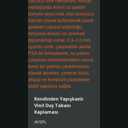
Kendinden Yapışkanlı
Vinil Duş Tabanı
Kaplaması
AVSPL