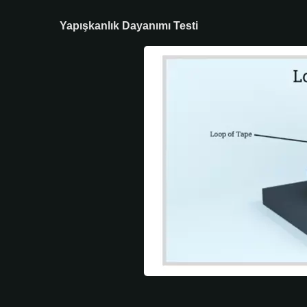
Yapışkanlık Dayanımı Testi