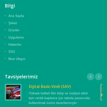
Bilgi
Ana Sayfa
Şirket
Ürünler
Uygulama
Haberler
SSS
Bize Ulaşın
Tavsiyelerimiz
Dijital Baskı Vinili (SAV)
Yüksek kaliteli film bitişi ve maliyet etkin
tam renkli kaplama için tabela pazarında
kullanılmak üzere tasarlanmıştır.