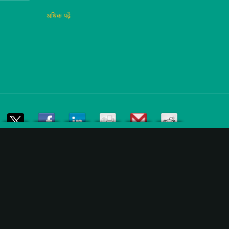
अधिक पढ़ें