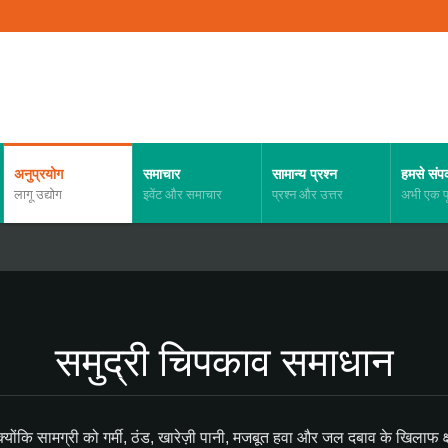
अनुप्रयोग
समाचार
सामान्य प्रश्न
हमसे संपर्
लागू उद्योग
इवेंट और समाचार
प्रश्न और उत्तर
अभी एक पू
समुद्री चिपकाव समाधान
्योंकि सामग्री को गर्मी, ठंड, खारेज़ी पानी, मजबूत हवा और जल दबाव के खिलाफ क