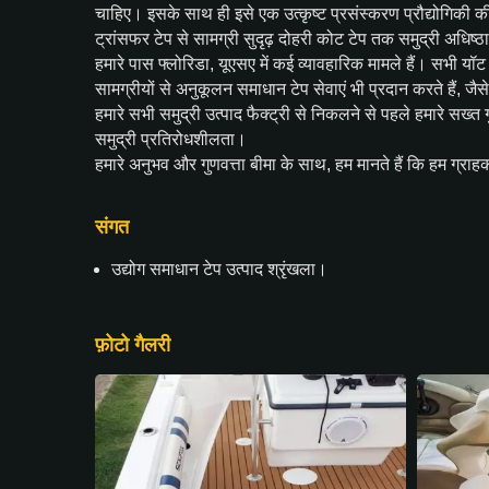
चाहिए। इसके साथ ही इसे एक उत्कृष्ट प्रसंस्करण प्रौद्योगिकी 
ट्रांसफर टेप से सामग्री सुदृढ़ दोहरी कोट टेप तक समुद्री अधिष्ठान
हमारे पास फ्लोरिडा, यूएसए में कई व्यावहारिक मामले हैं। सभी यॉट
सामग्रीयों से अनुकूलन समाधान टेप सेवाएं भी प्रदान करते हैं, जै
हमारे सभी समुद्री उत्पाद फैक्ट्री से निकलने से पहले हमारे सख्
समुद्री प्रतिरोधशीलता।
हमारे अनुभव और गुणवत्ता बीमा के साथ, हम मानते हैं कि हम ग्राह
संगत
उद्योग समाधान टेप उत्पाद श्रृंखला।
फ़ोटो गैलरी