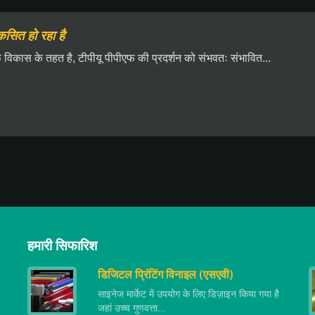
सित हो रहा है
विकास के तहत है, टीपीयू पीपीएफ की प्रदर्शन को संभवतः संभावित...
हमारी सिफारिश
डिजिटल प्रिंटिंग विनाइल (एसएवी)
साइनेज मार्केट में उपयोग के लिए डिज़ाइन किया गया है
जहां उच्च गुणवत्ता...