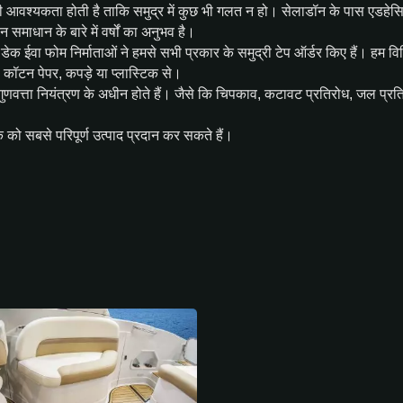
की आवश्यकता होती है ताकि समुद्र में कुछ भी गलत न हो। सेलाडॉन के पास एडहेस
 समाधान के बारे में वर्षों का अनुभव है।
 डेक ईवा फोम निर्माताओं ने हमसे सभी प्रकार के समुद्री टेप ऑर्डर किए हैं। हम वि
से कॉटन पेपर, कपड़े या प्लास्टिक से।
त गुणवत्ता नियंत्रण के अधीन होते हैं। जैसे कि चिपकाव, कटावट प्रतिरोध, जल प्र
क को सबसे परिपूर्ण उत्पाद प्रदान कर सकते हैं।