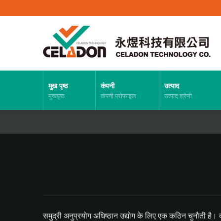
मुख पृष्ठ
कंपनी
उत्पाद
मुखपृष्ठ
कंपनी प्रोफाइल
उत्पाद श्रेणी
समुद्री अनुप्रयोग अधिष्ठान उद्योग के लिए एक कठिन चुनौती है। क