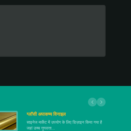
ग्लॉसी अपाकष्य विनाइल
साइनेज मार्केट में उपयोग के लिए डिज़ाइन किया गया है
जहां उच्च गुणवत्ता...