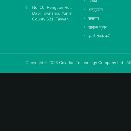
उत्पाद
No. 10, Fengtian Rd.,
अधिक पढ़ें
अनुप्रयोग
Dapi Township, Yunlin
समाचार
County 631, Taiwan
सामान्य प्रश्न
हमसे संपर्क करें
Copyright © 2026
Celadon Technology Company Ltd.
. A