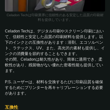
Celadon Techは印刷業界に信頼性のある安定した品質の印刷材
料を提供しています。
Celadon Techは、デジタル印刷やスクリーン印刷におい
て、信頼性と安定した品質の印刷材料を提供します。以
下のインクとの互換性があります：溶剤、エコソルベン
ト、ラテックス、UV。また、高光沢の素材も提供し、イ
ンクの消費量を節約することもできます。
その間、Celadonは耐久性があり、簡単に適用でき、柔
軟性があり、残留物がない優れた密着性能も提供してい
ます。
P.S. ユーザーは、材料を交換するたびに印刷品質を確保
するためにプリンターを再キャリブレーションする必要
があります。
互換性