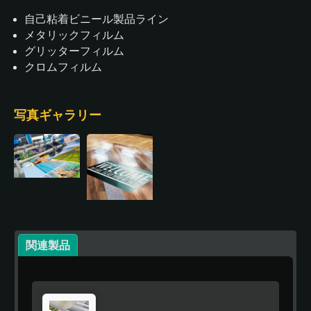
自己粘着ビニール製品ライン
メタリックフィルム
グリッターフィルム
クロムフィルム
写真ギャラリー
関連製品