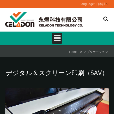
日本語
Home
アプリケーション
デジタル＆スクリーン印刷（SAV）