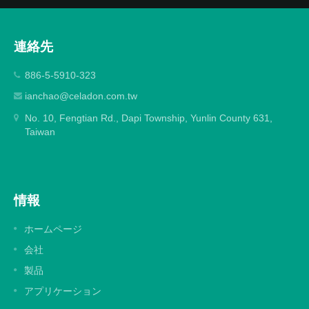
連絡先
886-5-5910-323
ianchao@celadon.com.tw
No. 10, Fengtian Rd., Dapi Township, Yunlin County 631,
Taiwan
情報
ホームページ
会社
製品
アプリケーション