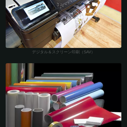
デジタル＆スクリーン印刷（SAV）