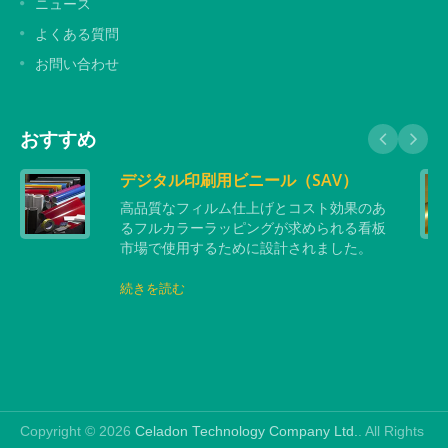
ニュース
よくある質問
お問い合わせ
おすすめ
デジタル印刷用ビニール（SAV）
高品質なフィルム仕上げとコスト効果のあ
るフルカラーラッピングが求められる看板
市場で使用するために設計されました。
続きを読む
Copyright © 2026
Celadon Technology Company Ltd.
. All Rights