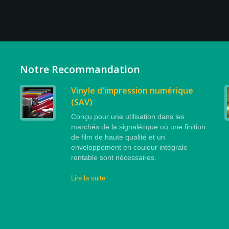
Notre Recommandation
Vinyle d'impression numérique
(SAV)
Conçu pour une utilisation dans les
marchés de la signalétique où une finition
de film de haute qualité et un
enveloppement en couleur intégrale
rentable sont nécessaires.
Lire la suite