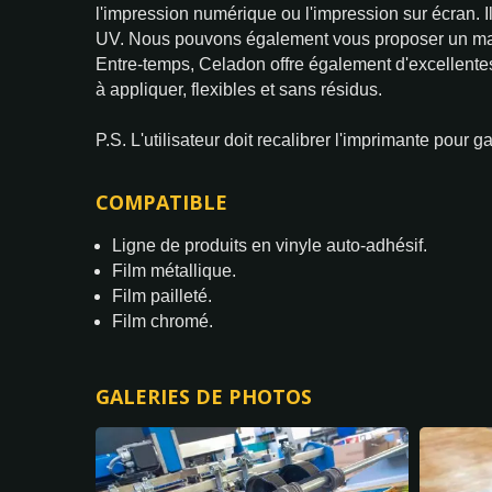
l'impression numérique ou l'impression sur écran. Il
UV. Nous pouvons également vous proposer un maté
Entre-temps, Celadon offre également d'excellente
à appliquer, flexibles et sans résidus.
P.S. L'utilisateur doit recalibrer l'imprimante pour 
COMPATIBLE
Ligne de produits en vinyle auto-adhésif.
Film métallique.
Film pailleté.
Film chromé.
GALERIES DE PHOTOS