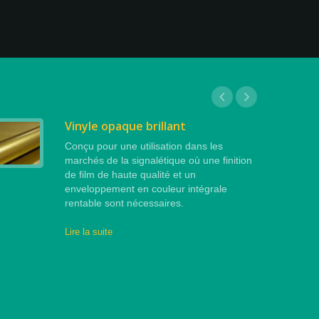
Vinyle opaque brillant
Conçu pour une utilisation dans les
marchés de la signalétique où une finition
de film de haute qualité et un
enveloppement en couleur intégrale
rentable sont nécessaires.
Lire la suite