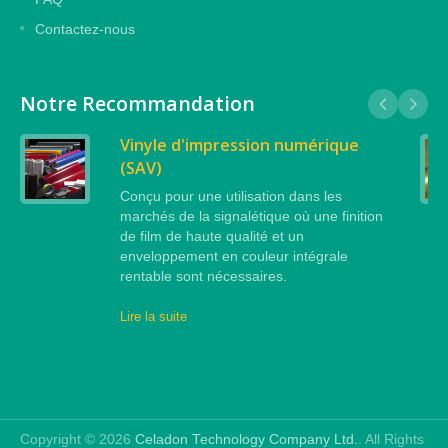
Contactez-nous
Notre Recommandation
Vinyle d'impression numérique
(SAV)
Conçu pour une utilisation dans les
marchés de la signalétique où une finition
de film de haute qualité et un
enveloppement en couleur intégrale
rentable sont nécessaires.
Lire la suite
Copyright © 2026
Celadon Technology Company Ltd.
. All Rights