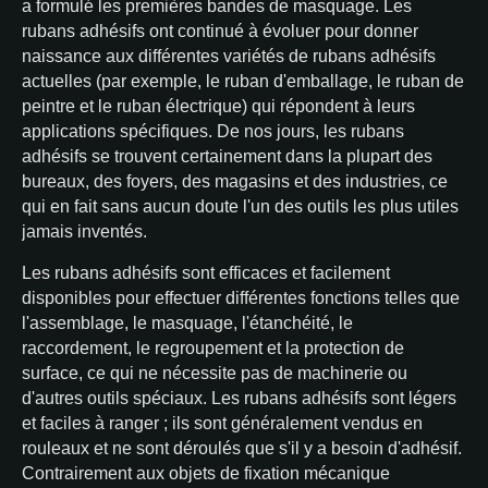
a formulé les premières bandes de masquage. Les
rubans adhésifs ont continué à évoluer pour donner
naissance aux différentes variétés de rubans adhésifs
actuelles (par exemple, le ruban d'emballage, le ruban de
peintre et le ruban électrique) qui répondent à leurs
applications spécifiques. De nos jours, les rubans
adhésifs se trouvent certainement dans la plupart des
bureaux, des foyers, des magasins et des industries, ce
qui en fait sans aucun doute l'un des outils les plus utiles
jamais inventés.
Les rubans adhésifs sont efficaces et facilement
disponibles pour effectuer différentes fonctions telles que
l'assemblage, le masquage, l'étanchéité, le
raccordement, le regroupement et la protection de
surface, ce qui ne nécessite pas de machinerie ou
d'autres outils spéciaux. Les rubans adhésifs sont légers
et faciles à ranger ; ils sont généralement vendus en
rouleaux et ne sont déroulés que s'il y a besoin d'adhésif.
Contrairement aux objets de fixation mécanique