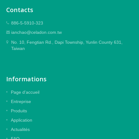
Contacts
886-5-5910-323
ianchao@celadon.com.tw
No. 10, Fengtian Rd., Dapi Township, Yunlin County 631,
Taiwan
Informations
Page d'accueil
Entreprise
Produits
Application
Actualités
FAQ