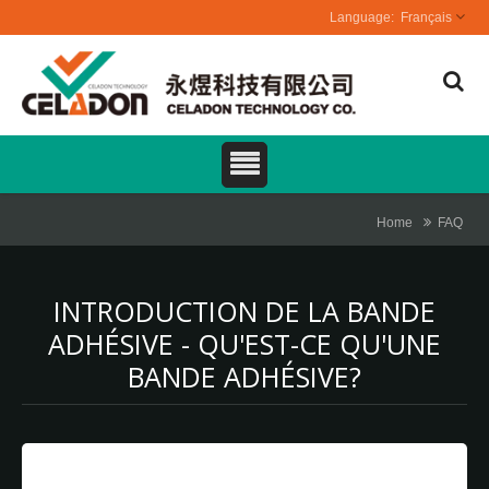
Français
Home
FAQ
INTRODUCTION DE LA BANDE
ADHÉSIVE - QU'EST-CE QU'UNE
BANDE ADHÉSIVE?