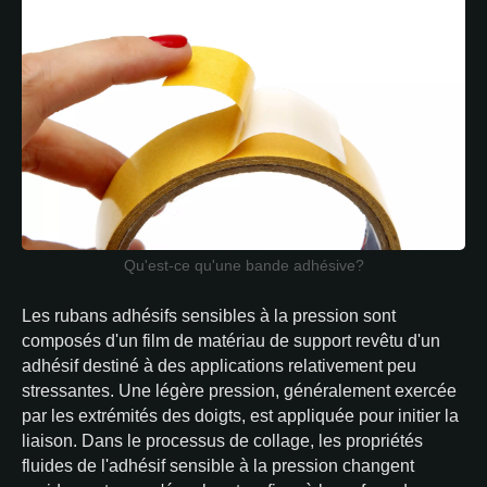
Qu'est-ce qu'une bande adhésive?
Les rubans adhésifs sensibles à la pression sont
composés d'un film de matériau de support revêtu d'un
adhésif destiné à des applications relativement peu
stressantes. Une légère pression, généralement exercée
par les extrémités des doigts, est appliquée pour initier la
liaison. Dans le processus de collage, les propriétés
fluides de l'adhésif sensible à la pression changent