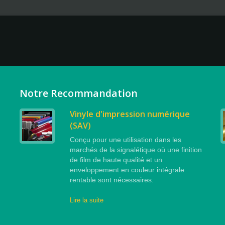
Notre Recommandation
Vinyle d'impression numérique
(SAV)
Conçu pour une utilisation dans les
marchés de la signalétique où une finition
de film de haute qualité et un
enveloppement en couleur intégrale
rentable sont nécessaires.
Lire la suite