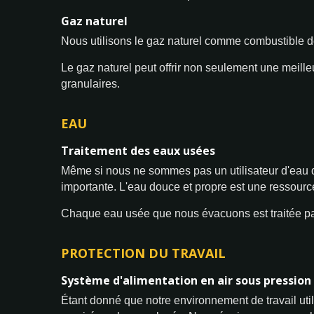
Gaz naturel
Nous utilisons le gaz naturel comme combustible de 
Le gaz naturel peut offrir non seulement une meille
granulaires.
EAU
Traitement des eaux usées
Même si nous ne sommes pas un utilisateur d'eau 
importante. L'eau douce et propre est une ressource c
Chaque eau usée que nous évacuons est traitée par 
PROTECTION DU TRAVAIL
Système d'alimentation en air sous pression 
Étant donné que notre environnement de travail uti