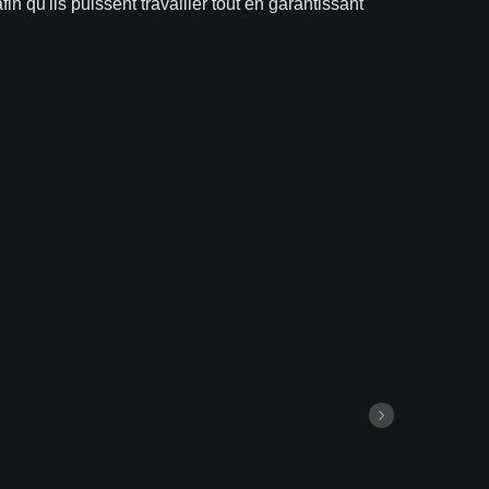
 qu'ils puissent travailler tout en garantissant