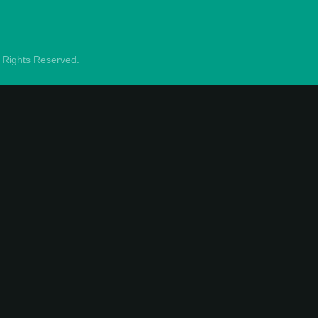
ll Rights Reserved.