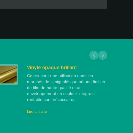
Vinyle opaque brillant
Conçu pour une utilisation dans les
marchés de la signalétique où une finition
de film de haute qualité et un
enveloppement en couleur intégrale
rentable sont nécessaires.
Lire la suite