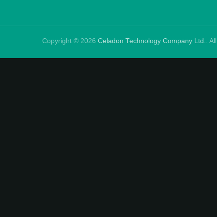
Copyright © 2026
Celadon Technology Company Ltd.
. A