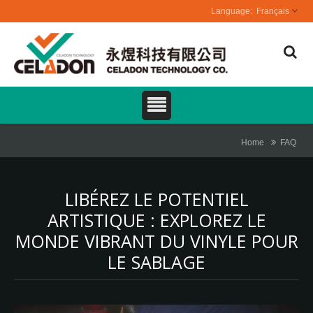
Français
Home
FAQ
LIBÉREZ LE POTENTIEL
ARTISTIQUE : EXPLOREZ LE
MONDE VIBRANT DU VINYLE POUR
LE SABLAGE