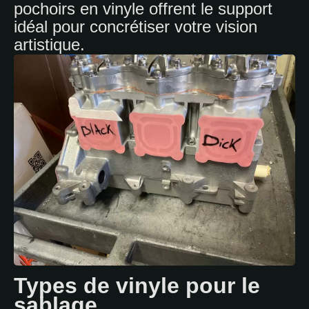
pochoirs en vinyle offrent le support
idéal pour concrétiser votre vision
artistique.
Types de vinyle pour le
sablage