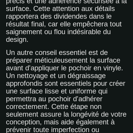
précis et une adhérence sécurisée à la
surface. Cette attention aux détails
rapportera des dividendes dans le
résultat final, car elle empêchera tout
saignement ou flou indésirable du
design.
Un autre conseil essentiel est de
préparer méticuleusement la surface
avant d'appliquer le pochoir en vinyle.
Un nettoyage et un dégraissage
approfondis sont essentiels pour créer
une surface lisse et uniforme qui
permettra au pochoir d'adhérer
correctement. Cette étape non
seulement assure la longévité de votre
conception, mais aide également à
prévenir toute imperfection ou