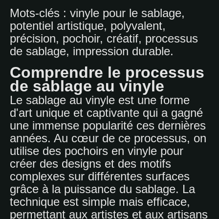
Mots-clés : vinyle pour le sablage,
potentiel artistique, polyvalent,
précision, pochoir, créatif, processus
de sablage, impression durable.
Comprendre le processus
de sablage au vinyle
Le sablage au vinyle est une forme
d'art unique et captivante qui a gagné
une immense popularité ces dernières
années. Au cœur de ce processus, on
utilise des pochoirs en vinyle pour
créer des designs et des motifs
complexes sur différentes surfaces
grâce à la puissance du sablage. La
technique est simple mais efficace,
permettant aux artistes et aux artisans