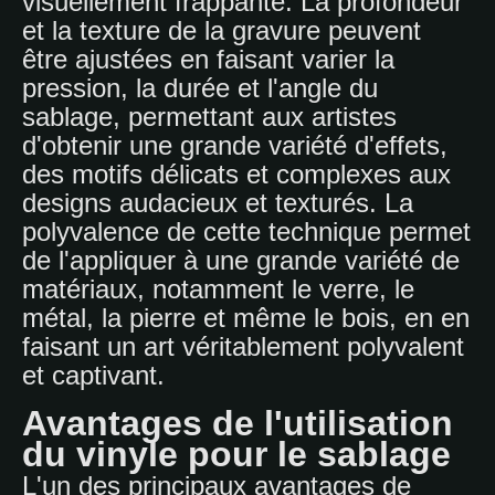
visuellement frappante. La profondeur
et la texture de la gravure peuvent
être ajustées en faisant varier la
pression, la durée et l'angle du
sablage, permettant aux artistes
d'obtenir une grande variété d'effets,
des motifs délicats et complexes aux
designs audacieux et texturés. La
polyvalence de cette technique permet
de l'appliquer à une grande variété de
matériaux, notamment le verre, le
métal, la pierre et même le bois, en en
faisant un art véritablement polyvalent
et captivant.
Avantages de l'utilisation
du vinyle pour le sablage
L'un des principaux avantages de