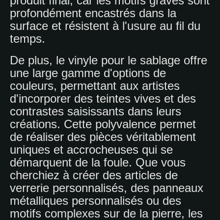
produit final, car les motifs gravés sont
profondément encastrés dans la
surface et résistent à l'usure au fil du
temps.
De plus, le vinyle pour le sablage offre
une large gamme d'options de
couleurs, permettant aux artistes
d'incorporer des teintes vives et des
contrastes saisissants dans leurs
créations. Cette polyvalence permet
de réaliser des pièces véritablement
uniques et accrocheuses qui se
démarquent de la foule. Que vous
cherchiez à créer des articles de
verrerie personnalisés, des panneaux
métalliques personnalisés ou des
motifs complexes sur de la pierre, les