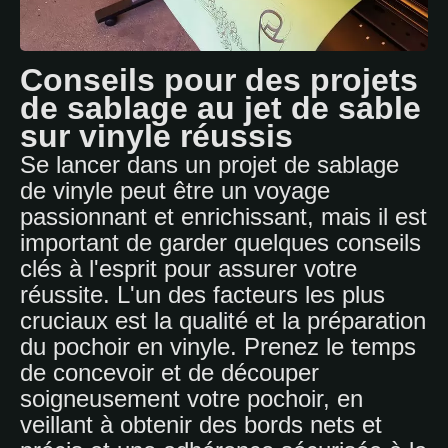
Conseils pour des projets
de sablage au jet de sable
sur vinyle réussis
Se lancer dans un projet de sablage
de vinyle peut être un voyage
passionnant et enrichissant, mais il est
important de garder quelques conseils
clés à l'esprit pour assurer votre
réussite. L'un des facteurs les plus
cruciaux est la qualité et la préparation
du pochoir en vinyle. Prenez le temps
de concevoir et de découper
soigneusement votre pochoir, en
veillant à obtenir des bords nets et