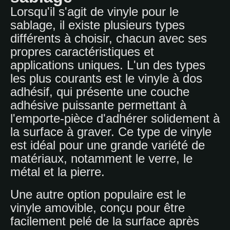
Lorsqu'il s'agit de vinyle pour le
sablage, il existe plusieurs types
différents à choisir, chacun avec ses
propres caractéristiques et
applications uniques. L'un des types
les plus courants est le vinyle à dos
adhésif, qui présente une couche
adhésive puissante permettant à
l'emporte-pièce d'adhérer solidement à
la surface à graver. Ce type de vinyle
est idéal pour une grande variété de
matériaux, notamment le verre, le
métal et la pierre.
Une autre option populaire est le
vinyle amovible, conçu pour être
facilement pelé de la surface après