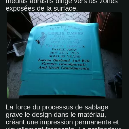
médias abrasifs dirigé vers les zones
exposées de la surface.
La force du processus de sablage
grave le design dans le matériau,
créant une impression permanente et