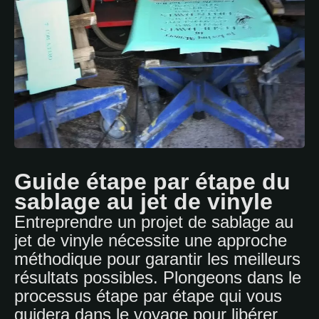
Guide étape par étape du
sablage au jet de vinyle
Entreprendre un projet de sablage au
jet de vinyle nécessite une approche
méthodique pour garantir les meilleurs
résultats possibles. Plongeons dans le
processus étape par étape qui vous
guidera dans le voyage pour libérer