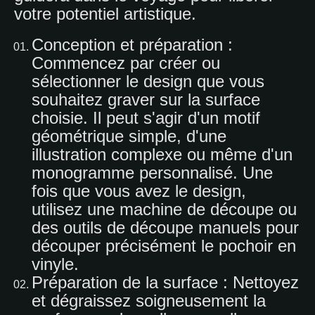
votre potentiel artistique.
Conception et préparation :
Commencez par créer ou
sélectionner le design que vous
souhaitez graver sur la surface
choisie. Il peut s'agir d'un motif
géométrique simple, d'une
illustration complexe ou même d'un
monogramme personnalisé. Une
fois que vous avez le design,
utilisez une machine de découpe ou
des outils de découpe manuels pour
découper précisément le pochoir en
vinyle.
Préparation de la surface : Nettoyez
et dégraissez soigneusement la