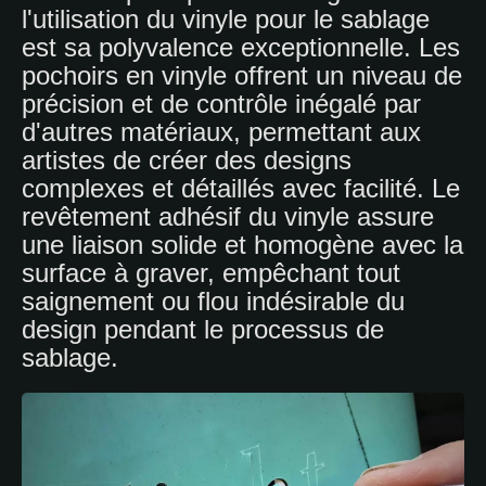
l'utilisation du vinyle pour le sablage
est sa polyvalence exceptionnelle. Les
pochoirs en vinyle offrent un niveau de
précision et de contrôle inégalé par
d'autres matériaux, permettant aux
artistes de créer des designs
complexes et détaillés avec facilité. Le
revêtement adhésif du vinyle assure
une liaison solide et homogène avec la
surface à graver, empêchant tout
saignement ou flou indésirable du
design pendant le processus de
sablage.