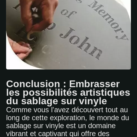
Conclusion : Embrasser
les possibilités artistiques
du sablage sur vinyle
Comme vous l'avez découvert tout au
long de cette exploration, le monde du
sablage sur vinyle est un domaine
vibrant et captivant qui offre des