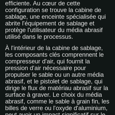
efficiente. Au cœur de cette
configuration se trouve la cabine de
sablage, une enceinte spécialisée qui
abrite l'équipement de sablage et
protège l'utilisateur du média abrasif
utilisé dans le processus.
À l'intérieur de la cabine de sablage,
les composants clés comprennent le
compresseur d'air, qui fournit la
pression d'air nécessaire pour
propulser le sable ou un autre média
abrasif, et le pistolet de sablage, qui
dirige le flux de matériau abrasif sur la
surface à graver. Le choix du média
abrasif, comme le sable à grain fin, les
billes de verre ou l'oxyde d'aluminium,
peut avoir un impact significatif sur le