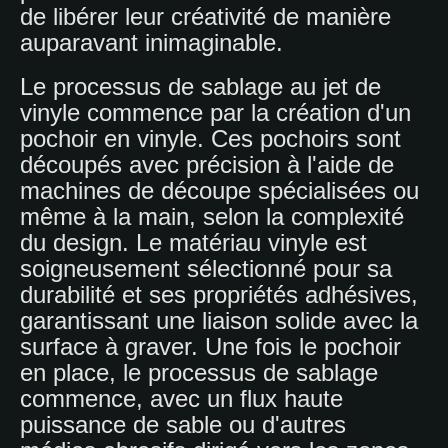
de libérer leur créativité de manière
auparavant inimaginable.
Le processus de sablage au jet de
vinyle commence par la création d'un
pochoir en vinyle. Ces pochoirs sont
découpés avec précision à l'aide de
machines de découpe spécialisées ou
même à la main, selon la complexité
du design. Le matériau vinyle est
soigneusement sélectionné pour sa
durabilité et ses propriétés adhésives,
garantissant une liaison solide avec la
surface à graver. Une fois le pochoir
en place, le processus de sablage
commence, avec un flux haute
puissance de sable ou d'autres