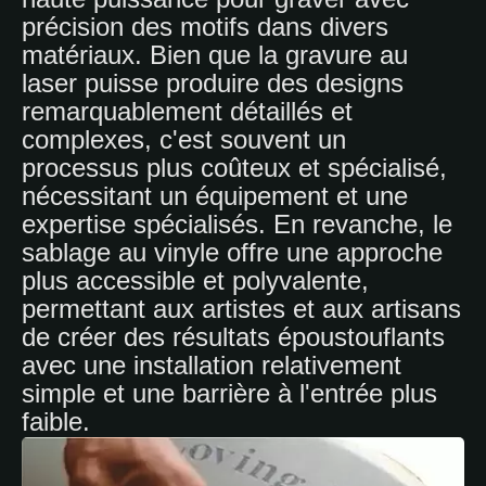
précision des motifs dans divers
matériaux. Bien que la gravure au
laser puisse produire des designs
remarquablement détaillés et
complexes, c'est souvent un
processus plus coûteux et spécialisé,
nécessitant un équipement et une
expertise spécialisés. En revanche, le
sablage au vinyle offre une approche
plus accessible et polyvalente,
permettant aux artistes et aux artisans
de créer des résultats époustouflants
avec une installation relativement
simple et une barrière à l'entrée plus
faible.