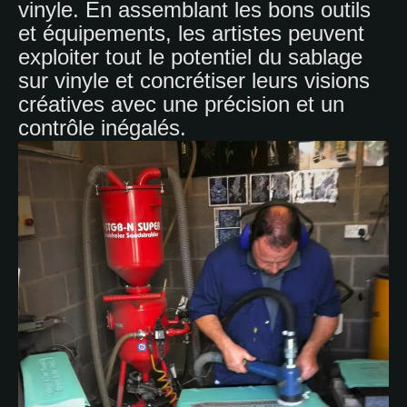
vinyle. En assemblant les bons outils
et équipements, les artistes peuvent
exploiter tout le potentiel du sablage
sur vinyle et concrétiser leurs visions
créatives avec une précision et un
contrôle inégalés.