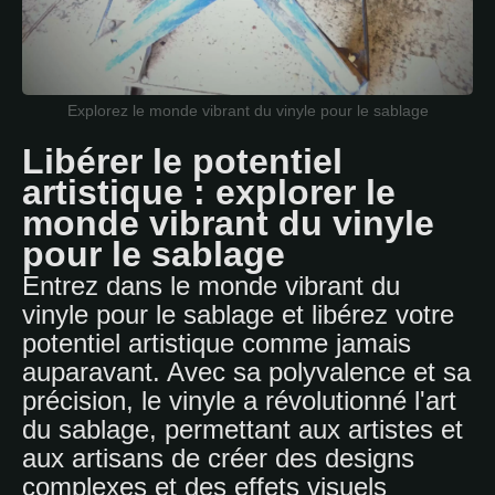
Explorez le monde vibrant du vinyle pour le sablage
Libérer le potentiel
artistique : explorer le
monde vibrant du vinyle
pour le sablage
Entrez dans le monde vibrant du
vinyle pour le sablage et libérez votre
potentiel artistique comme jamais
auparavant. Avec sa polyvalence et sa
précision, le vinyle a révolutionné l'art
du sablage, permettant aux artistes et
aux artisans de créer des designs
complexes et des effets visuels