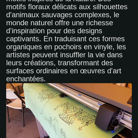
motifs floraux délicats aux silhouettes
d'animaux sauvages complexes, le
monde naturel offre une richesse
d'inspiration pour des designs
captivants. En traduisant ces formes
organiques en pochoirs en vinyle, les
artistes peuvent insuffler la vie dans
leurs créations, transformant des
surfaces ordinaires en œuvres d'art
enchantées.