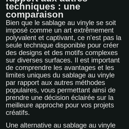
techniques : une
comparaison
Bien que le sablage au vinyle se soit
imposé comme un art extrêmement
polyvalent et captivant, ce n'est pas la
seule technique disponible pour créer
des designs et des motifs complexes
sur diverses surfaces. Il est important
de comprendre les avantages et les
limites uniques du sablage au vinyle
par rapport aux autres méthodes
populaires, vous permettant ainsi de
prendre une décision éclairée sur la
meilleure approche pour vos projets
créatifs.
Une alternative au sablage au vinyle