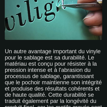
Un autre avantage important du vinyle
pour le sablage est sa durabilité. Le
matériau est conçu pour résister à la
pression intense et à l'abrasion du
processus de sablage, garantissant
que le pochoir maintienne son intégrité
et produise des résultats cohérents et
de haute qualité. Cette durabilité se
traduit également par la longévité du