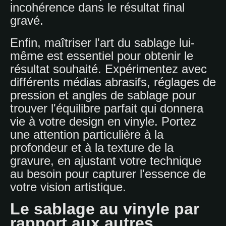
incohérence dans le résultat final
gravé.
Enfin, maîtriser l'art du sablage lui-
même est essentiel pour obtenir le
résultat souhaité. Expérimentez avec
différents médias abrasifs, réglages de
pression et angles de sablage pour
trouver l'équilibre parfait qui donnera
vie à votre design en vinyle. Portez
une attention particulière à la
profondeur et à la texture de la
gravure, en ajustant votre technique
au besoin pour capturer l'essence de
votre vision artistique.
Le sablage au vinyle par
rapport aux autres