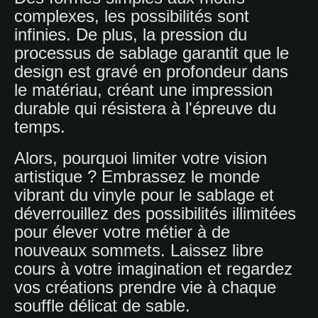
complexes, les possibilités sont
infinies. De plus, la pression du
processus de sablage garantit que le
design est gravé en profondeur dans
le matériau, créant une impression
durable qui résistera à l'épreuve du
temps.
Alors, pourquoi limiter votre vision
artistique ? Embrassez le monde
vibrant du vinyle pour le sablage et
déverrouillez des possibilités illimitées
pour élever votre métier à de
nouveaux sommets. Laissez libre
cours à votre imagination et regardez
vos créations prendre vie à chaque
souffle délicat de sable.