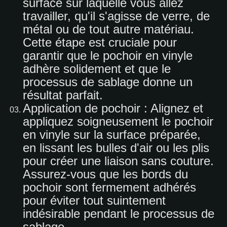
surface sur laquelle vous allez
travailler, qu'il s'agisse de verre, de
métal ou de tout autre matériau.
Cette étape est cruciale pour
garantir que le pochoir en vinyle
adhère solidement et que le
processus de sablage donne un
résultat parfait.
Application de pochoir : Alignez et
appliquez soigneusement le pochoir
en vinyle sur la surface préparée,
en lissant les bulles d'air ou les plis
pour créer une liaison sans couture.
Assurez-vous que les bords du
pochoir sont fermement adhérés
pour éviter tout suintement
indésirable pendant le processus de
sablage.