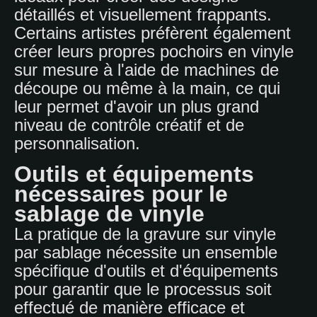
détaillés et visuellement frappants.
Certains artistes préfèrent également
créer leurs propres pochoirs en vinyle
sur mesure à l'aide de machines de
découpe ou même à la main, ce qui
leur permet d'avoir un plus grand
niveau de contrôle créatif et de
personnalisation.
Outils et équipements
nécessaires pour le
sablage de vinyle
La pratique de la gravure sur vinyle
par sablage nécessite un ensemble
spécifique d'outils et d'équipements
pour garantir que le processus soit
effectué de manière efficace et