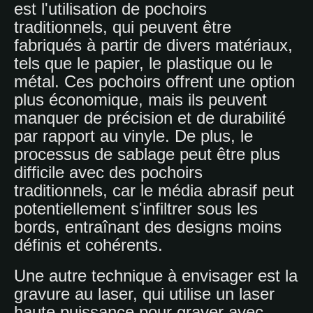
est l'utilisation de pochoirs
traditionnels, qui peuvent être
fabriqués à partir de divers matériaux,
tels que le papier, le plastique ou le
métal. Ces pochoirs offrent une option
plus économique, mais ils peuvent
manquer de précision et de durabilité
par rapport au vinyle. De plus, le
processus de sablage peut être plus
difficile avec des pochoirs
traditionnels, car le média abrasif peut
potentiellement s'infiltrer sous les
bords, entraînant des designs moins
définis et cohérents.
Une autre technique à envisager est la
gravure au laser, qui utilise un laser
haute puissance pour graver avec