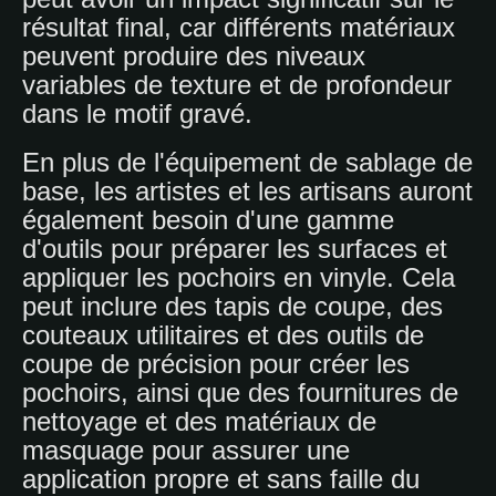
résultat final, car différents matériaux
peuvent produire des niveaux
variables de texture et de profondeur
dans le motif gravé.
En plus de l'équipement de sablage de
base, les artistes et les artisans auront
également besoin d'une gamme
d'outils pour préparer les surfaces et
appliquer les pochoirs en vinyle. Cela
peut inclure des tapis de coupe, des
couteaux utilitaires et des outils de
coupe de précision pour créer les
pochoirs, ainsi que des fournitures de
nettoyage et des matériaux de
masquage pour assurer une
application propre et sans faille du