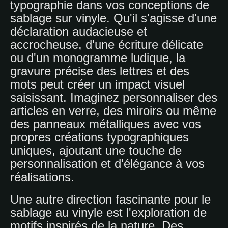
typographie dans vos conceptions de
sablage sur vinyle. Qu'il s'agisse d'une
déclaration audacieuse et
accrocheuse, d'une écriture délicate
ou d'un monogramme ludique, la
gravure précise des lettres et des
mots peut créer un impact visuel
saisissant. Imaginez personnaliser des
articles en verre, des miroirs ou même
des panneaux métalliques avec vos
propres créations typographiques
uniques, ajoutant une touche de
personnalisation et d'élégance à vos
réalisations.
Une autre direction fascinante pour le
sablage au vinyle est l'exploration de
motifs inspirés de la nature. Des