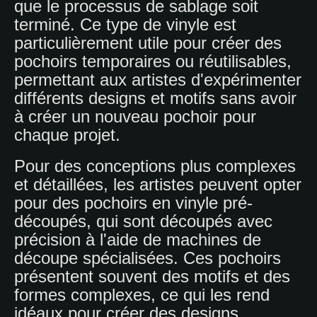
que le processus de sablage soit
terminé. Ce type de vinyle est
particulièrement utile pour créer des
pochoirs temporaires ou réutilisables,
permettant aux artistes d'expérimenter
différents designs et motifs sans avoir
à créer un nouveau pochoir pour
chaque projet.
Pour des conceptions plus complexes
et détaillées, les artistes peuvent opter
pour des pochoirs en vinyle pré-
découpés, qui sont découpés avec
précision à l'aide de machines de
découpe spécialisées. Ces pochoirs
présentent souvent des motifs et des
formes complexes, ce qui les rend
idéaux pour créer des designs