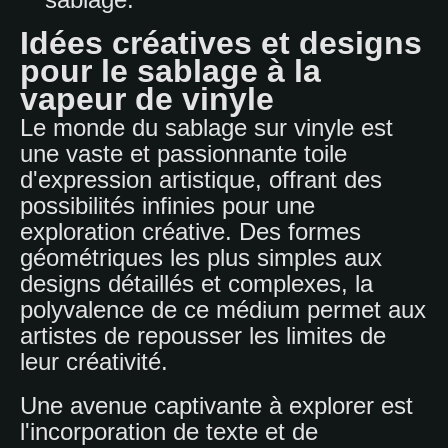
Idées créatives et designs
pour le sablage à la
vapeur de vinyle
Le monde du sablage sur vinyle est
une vaste et passionnante toile
d'expression artistique, offrant des
possibilités infinies pour une
exploration créative. Des formes
géométriques les plus simples aux
designs détaillés et complexes, la
polyvalence de ce médium permet aux
artistes de repousser les limites de
leur créativité.
Une avenue captivante à explorer est
l'incorporation de texte et de