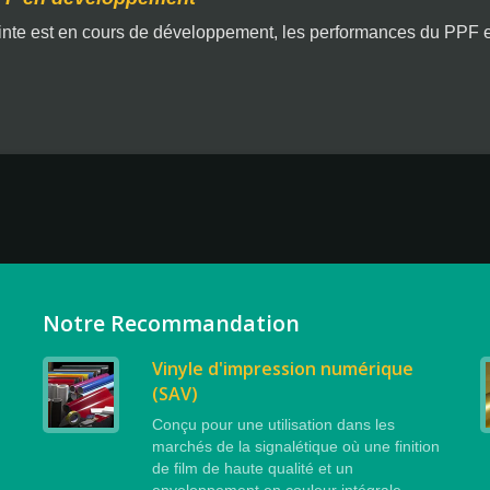
nte est en cours de développement, les performances du PPF e
Notre Recommandation
Vinyle d'impression numérique
(SAV)
Conçu pour une utilisation dans les
marchés de la signalétique où une finition
de film de haute qualité et un