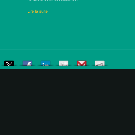
Lire la suite