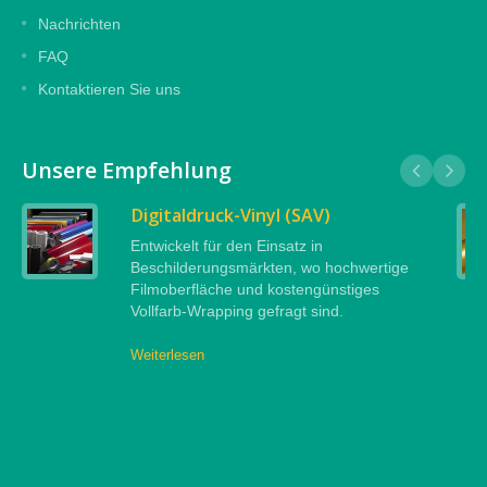
Nachrichten
FAQ
Kontaktieren Sie uns
Unsere Empfehlung
Digitaldruck-Vinyl (SAV)
Entwickelt für den Einsatz in
Beschilderungsmärkten, wo hochwertige
Filmoberfläche und kostengünstiges
Vollfarb-Wrapping gefragt sind.
Weiterlesen