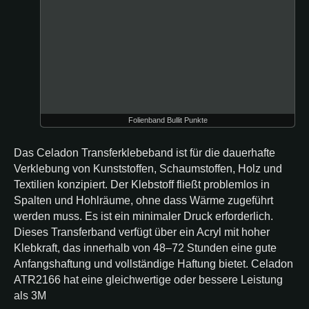
Folienband Bullit Punkte
Das Celadon Transferklebeband ist für die dauerhafte
Verklebung von Kunststoffen, Schaumstoffen, Holz und
Textilien konzipiert. Der Klebstoff fließt problemlos in
Spalten und Hohlräume, ohne dass Wärme zugeführt
werden muss. Es ist ein minimaler Druck erforderlich.
Dieses Transferband verfügt über ein Acryl mit hoher
Klebkraft, das innerhalb von 48–72 Stunden eine gute
Anfangshaftung und vollständige Haftung bietet. Celadon
ATR2166 hat eine gleichwertige oder bessere Leistung
als 3M