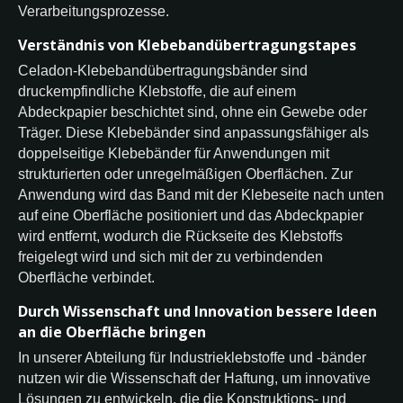
Verarbeitungsprozesse.
Verständnis von Klebebandübertragungstapes
Celadon-Klebebandübertragungsbänder sind
druckempfindliche Klebstoffe, die auf einem
Abdeckpapier beschichtet sind, ohne ein Gewebe oder
Träger. Diese Klebebänder sind anpassungsfähiger als
doppelseitige Klebebänder für Anwendungen mit
strukturierten oder unregelmäßigen Oberflächen. Zur
Anwendung wird das Band mit der Klebeseite nach unten
auf eine Oberfläche positioniert und das Abdeckpapier
wird entfernt, wodurch die Rückseite des Klebstoffs
freigelegt wird und sich mit der zu verbindenden
Oberfläche verbindet.
Durch Wissenschaft und Innovation bessere Ideen
an die Oberfläche bringen
In unserer Abteilung für Industrieklebstoffe und -bänder
nutzen wir die Wissenschaft der Haftung, um innovative
Lösungen zu entwickeln, die die Konstruktions- und