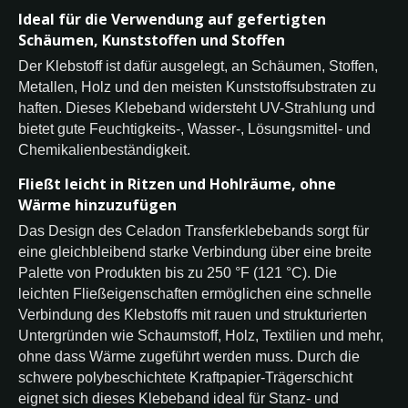
Ideal für die Verwendung auf gefertigten
Schäumen, Kunststoffen und Stoffen
Der Klebstoff ist dafür ausgelegt, an Schäumen, Stoffen,
Metallen, Holz und den meisten Kunststoffsubstraten zu
haften. Dieses Klebeband widersteht UV-Strahlung und
bietet gute Feuchtigkeits-, Wasser-, Lösungsmittel- und
Chemikalienbeständigkeit.
Fließt leicht in Ritzen und Hohlräume, ohne
Wärme hinzuzufügen
Das Design des Celadon Transferklebebands sorgt für
eine gleichbleibend starke Verbindung über eine breite
Palette von Produkten bis zu 250 °F (121 °C). Die
leichten Fließeigenschaften ermöglichen eine schnelle
Verbindung des Klebstoffs mit rauen und strukturierten
Untergründen wie Schaumstoff, Holz, Textilien und mehr,
ohne dass Wärme zugeführt werden muss. Durch die
schwere polybeschichtete Kraftpapier-Trägerschicht
eignet sich dieses Klebeband ideal für Stanz- und