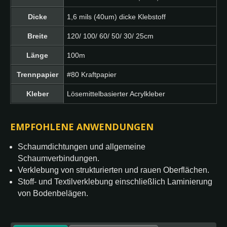
Dicke
1,6 mils (40um) dicke Klebstoff
Breite
120/ 100/ 60/ 50/ 30/ 25cm
Länge
100m
Trennpapier
#80 Kraftpapier
Kleber
Lösemittelbasierter Acrylkleber
EMPFOHLENE ANWENDUNGEN
Schaumdichtungen und allgemeine
Schaumverbindungen.
Verklebung von strukturierten und rauen Oberflächen.
Stoff- und Textilverklebung einschließlich Laminierung
von Bodenbelägen.