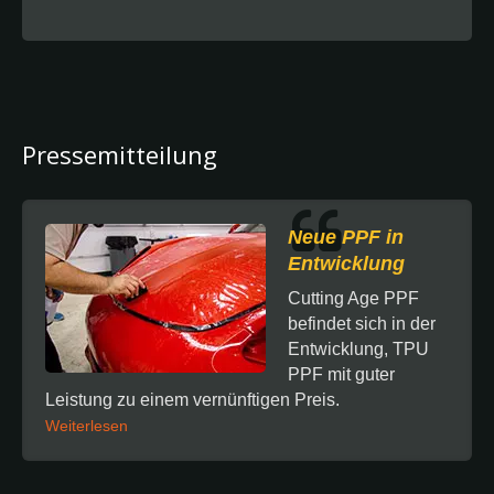
Pressemitteilung
Neue PPF in
Entwicklung
Cutting Age PPF
befindet sich in der
Entwicklung, TPU
PPF mit guter
Leistung zu einem vernünftigen Preis.
Weiterlesen