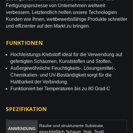
Fertigungsprozesse von Unternehmen weltweit
verbessern. Letztendlich helfen unsere Technologien
Kunden wie Ihnen, wettbewerbsfähige Produkte schneller
und effizienter auf den Markt zu bringen.
FUNKTIONEN
Hochleistungs-Klebstoff ideal für die Verwendung auf
gefertigten Schäumen, Kunststoffen und Stoffen.
Außergewöhnliche Feuchtigkeits-, Lösungsmittel-,
Chemikalien- und UV-Beständigkeit sorgt für die
Haltbarkeit der Verbindung.
Funktioniert bei Temperaturen bis zu 80 Grad-C
SPEZIFIKATION
Rauhe und strukturierte Substrate,
ANWENDUNG
einschließlich Schaum, Holz, Textil.