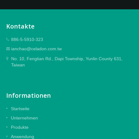
Kontakte
886-5-5910-323
ianchao@celadon.com.tw
No. 10, Fengtian Rd., Dapi Township, Yunlin County 631,
Taiwan
Informationen
Startseite
Unternehmen
Produkte
Anwendung