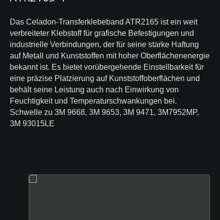
Das Celadon-Transferklebeband ATR2165 ist ein weit
verbreiteter Klebstoff für grafische Befestigungen und
industrielle Verbindungen, der für seine starke Haftung
auf Metall und Kunststoffen mit hoher Oberflächenenergie
bekannt ist. Es bietet vorübergehende Einstellbarkeit für
eine präzise Platzierung auf Kunststoffoberflächen und
behält seine Leistung auch nach Einwirkung von
Feuchtigkeit und Temperaturschwankungen bei.
Schwelle zu 3M 9668, 3M 9653, 3M 9471, 3M7952MP,
3M 93015LE