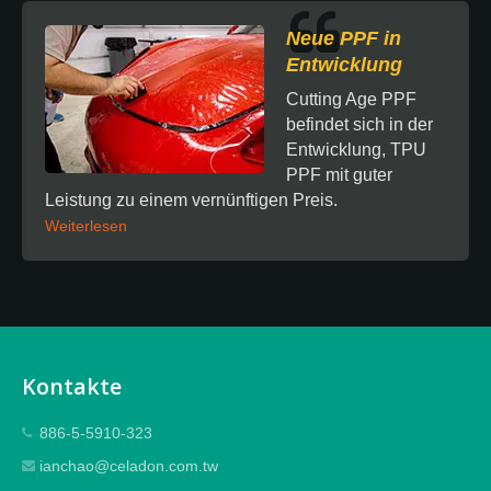
Neue PPF in
Entwicklung
Cutting Age PPF
befindet sich in der
Entwicklung, TPU
PPF mit guter
Leistung zu einem vernünftigen Preis.
Weiterlesen
Kontakte
886-5-5910-323
ianchao@celadon.com.tw