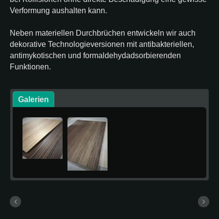
Verformung aushalten kann.
Neben materiellen Durchbrüchen entwickeln wir auch
dekorative Technologieversionen mit antibakteriellen,
antimykotischen und formaldehydadsorbierenden
Funktionen.
Galerien