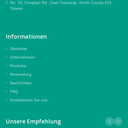
No. 10, Fengtian Rd., Dapi Township, Yunlin County 631,
Taiwan
Informationen
Startseite
Unternehmen
Produkte
Anwendung
Nachrichten
FAQ
Kontaktieren Sie uns
Unsere Empfehlung