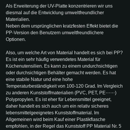
Als Erweiterung der UV-Platte konzentrieren wir uns
diesmal auf die Entwicklung umweltfreundlicher
Materialien.
Neben dem ursprünglichen kratzfesten Effekt bietet die
PP-Version den Benutzern umweltfreundlichere
Optionen.
Also, um welche Art von Material handelt es sich bei PP?
Es ist ein sehr häufig verwendetes Material für
Küchenutensilien. Es kann zu einem undurchsichtigen
oder durchsichtigen Behälter gemacht werden. Es hat
eine stabile Natur und eine hohe
Temperaturbeständigkeit von 100-120 Grad. Im Vergleich
zu anderen Kunststoffmaterialien (PVC, PET, PE⋯⋯)
Polypropylen. Es ist eher für Lebensmittel geeignet,
daher handelt es sich auch um ein relativ sicheres
lebensmittelgeeignetes Kunststoffmaterial. Im
Allgemeinen wird beim Kauf einer Plastikflasche
empfohlen, in der Regel das Kunststoff PP Material Nr. 5