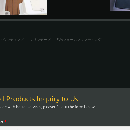
マウンティング
マリンテープ
EVAフォームマウンティング