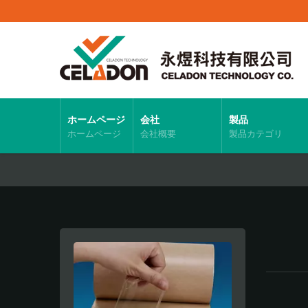
ホームページ
会社
製品
ホームページ
会社概要
製品カテゴリ