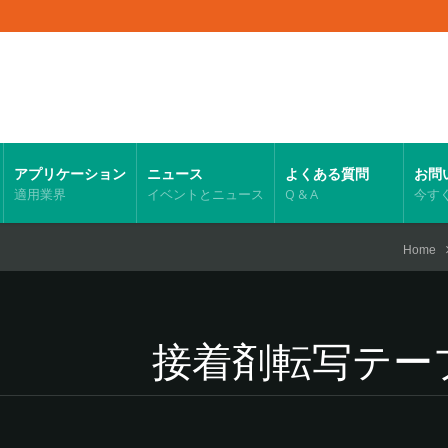
アプリケーション
ニュース
よくある質問
お問
適用業界
イベントとニュース
Q & A
今す
Home
接着剤転写テープ