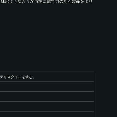
客様のような方々が市場に競争力のある製品をより
テキスタイルを含む。