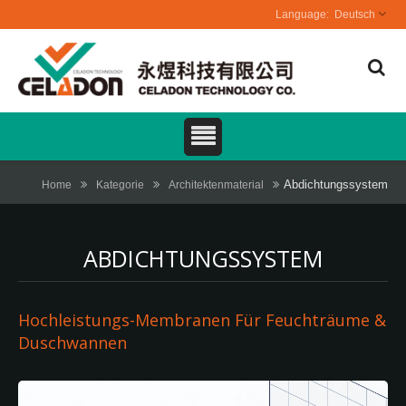
Deutsch
Abdichtungssystem
Home
Kategorie
Architektenmaterial
ABDICHTUNGSSYSTEM
Hochleistungs-Membranen Für Feuchträume &
Duschwannen