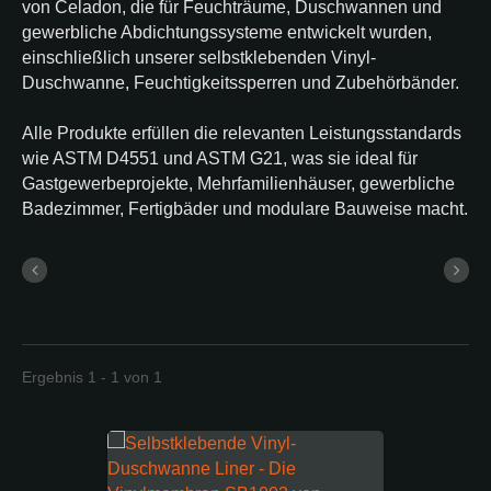
von Celadon, die für Feuchträume, Duschwannen und
gewerbliche Abdichtungssysteme entwickelt wurden,
einschließlich unserer selbstklebenden Vinyl-
Duschwanne, Feuchtigkeitssperren und Zubehörbänder.
Alle Produkte erfüllen die relevanten Leistungsstandards
wie ASTM D4551 und ASTM G21, was sie ideal für
Gastgewerbeprojekte, Mehrfamilienhäuser, gewerbliche
Badezimmer, Fertigbäder und modulare Bauweise macht.
Ergebnis 1 - 1 von 1