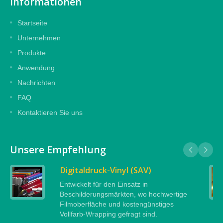
Informationen
Startseite
Unternehmen
Produkte
Anwendung
Nachrichten
FAQ
Kontaktieren Sie uns
Unsere Empfehlung
Digitaldruck-Vinyl (SAV)
Entwickelt für den Einsatz in
Beschilderungsmärkten, wo hochwertige
Filmoberfläche und kostengünstiges
Vollfarb-Wrapping gefragt sind.