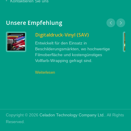
Kontaktieren Sie uns
Unsere Empfehlung
Digitaldruck-Vinyl (SAV)
Entwickelt für den Einsatz in
Beschilderungsmärkten, wo hochwertige
Filmoberfläche und kostengünstiges
Vollfarb-Wrapping gefragt sind.
Weiterlesen
Copyright © 2026
Celadon Technology Company Ltd.
. All Rights
Reserved.