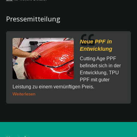
Pressemitteilung
Neue PPF in
Entwicklung
Cutting Age PPF
befindet sich in der
Entwicklung, TPU
PPF mit guter
Leistung zu einem vernünftigen Preis.
Weiterlesen