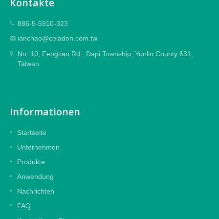
Kontakte
886-5-5910-323
ianchao@celadon.com.tw
No. 10, Fengtian Rd., Dapi Township, Yunlin County 631,
Taiwan
Informationen
Startseite
Unternehmen
Produkte
Anwendung
Nachrichten
FAQ