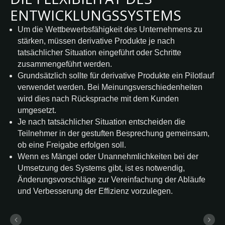
ENTWICKLUNGSSYSTEMS
Um die Wettbewerbsfähigkeit des Unternehmens zu
stärken, müssen derivative Produkte je nach
tatsächlicher Situation eingeführt oder Schritte
zusammengeführt werden.
Grundsätzlich sollte für derivative Produkte ein Pilotlauf
verwendet werden. Bei Meinungsverschiedenheiten
wird dies nach Rücksprache mit dem Kunden
umgesetzt.
Je nach tatsächlicher Situation entscheiden die
Teilnehmer in der gestuften Besprechung gemeinsam,
ob eine Freigabe erfolgen soll.
Wenn es Mängel oder Unannehmlichkeiten bei der
Umsetzung des Systems gibt, ist es notwendig,
Änderungsvorschläge zur Vereinfachung der Abläufe
und Verbesserung der Effizienz vorzulegen.