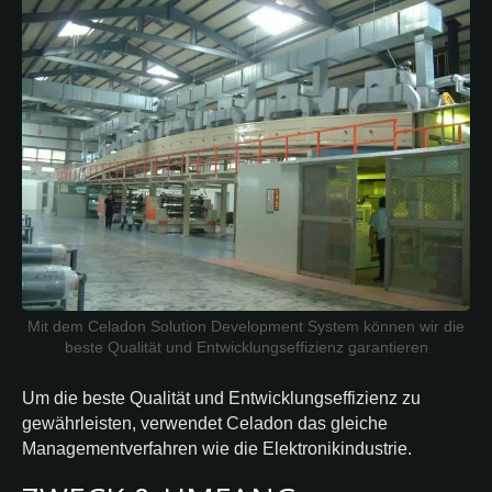
Mit dem Celadon Solution Development System können wir die
beste Qualität und Entwicklungseffizienz garantieren
Um die beste Qualität und Entwicklungseffizienz zu
gewährleisten, verwendet Celadon das gleiche
Managementverfahren wie die Elektronikindustrie.