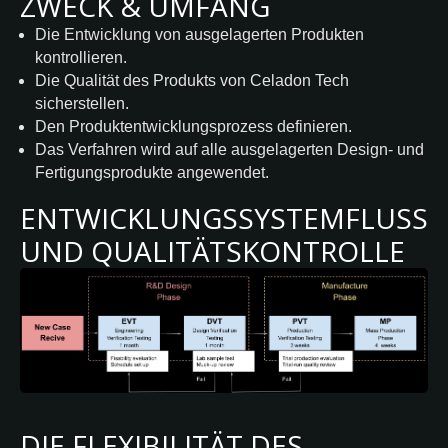
ZWECK & UMFANG
Die Entwicklung von ausgelagerten Produkten
kontrollieren.
Die Qualität des Produkts von Celadon Tech
sicherstellen.
Den Produktentwicklungsprozess definieren.
Das Verfahren wird auf alle ausgelagerten Design- und
Fertigungsprodukte angewendet.
ENTWICKLUNGSSYSTEMFLUSS
UND QUALITÄTSKONTROLLE
DIE FLEXIBILITÄT DES