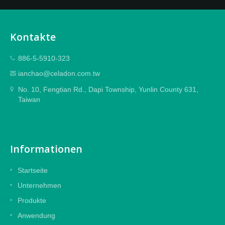
Kontakte
886-5-5910-323
ianchao@celadon.com.tw
No. 10, Fengtian Rd., Dapi Township, Yunlin County 631,
Taiwan
Informationen
Startseite
Unternehmen
Produkte
Anwendung