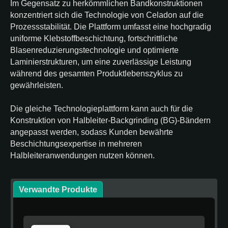
Im Gegensatz zu herkömmlichen Bandkonstruktionen
konzentriert sich die Technologie von Celadon auf die
Prozessstabilität. Die Plattform umfasst eine hochgradig
uniforme Klebstoffbeschichtung, fortschrittliche
Blasenreduzierungstechnologie und optimierte
Laminierstrukturen, um eine zuverlässige Leistung
während des gesamten Produktlebenszyklus zu
gewährleisten.
Die gleiche Technologieplattform kann auch für die
Konstruktion von Halbleiter-Backgrinding (BG)-Bändern
angepasst werden, sodass Kunden bewährte
Beschichtungsexpertise in mehreren
Halbleiteranwendungen nutzen können.
Verwandte Produkte