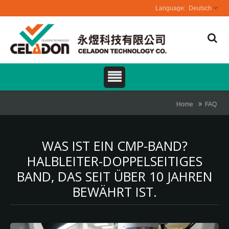
Deutsch
Home
FAQ
WAS IST EIN CMP-BAND?
HALBLEITER-DOPPELSEITIGES
BAND, DAS SEIT ÜBER 10 JAHREN
BEWÄHRT IST.