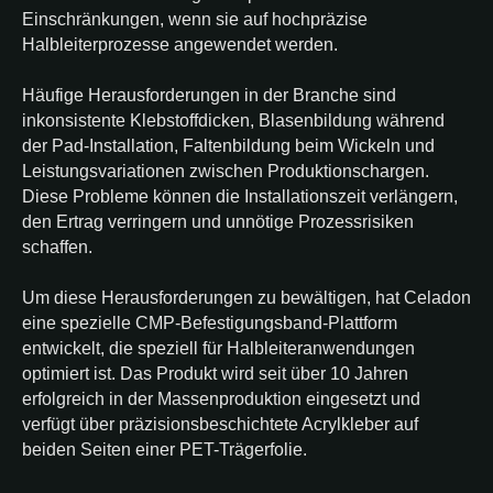
Einschränkungen, wenn sie auf hochpräzise
Halbleiterprozesse angewendet werden.
Häufige Herausforderungen in der Branche sind
inkonsistente Klebstoffdicken, Blasenbildung während
der Pad-Installation, Faltenbildung beim Wickeln und
Leistungsvariationen zwischen Produktionschargen.
Diese Probleme können die Installationszeit verlängern,
den Ertrag verringern und unnötige Prozessrisiken
schaffen.
Um diese Herausforderungen zu bewältigen, hat Celadon
eine spezielle CMP-Befestigungsband-Plattform
entwickelt, die speziell für Halbleiteranwendungen
optimiert ist. Das Produkt wird seit über 10 Jahren
erfolgreich in der Massenproduktion eingesetzt und
verfügt über präzisionsbeschichtete Acrylkleber auf
beiden Seiten einer PET-Trägerfolie.