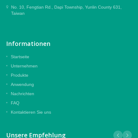
No. 10, Fengtian Rd., Dapi Township, Yunlin County 631,
Taiwan
Informationen
Startseite
Unternehmen
Produkte
Anwendung
Nachrichten
FAQ
Kontaktieren Sie uns
Unsere Empfehlung