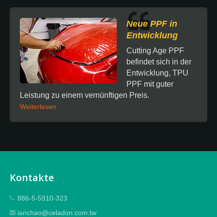
Neue PPF in
Entwicklung
Cutting Age PPF
befindet sich in der
Entwicklung, TPU
PPF mit guter
Leistung zu einem vernünftigen Preis.
Weiterlesen
Kontakte
886-5-5910-323
ianchao@celadon.com.tw