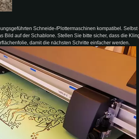
bungsgeführten Schneide-/Plottermaschinen kompatibel. Selbst
s Bild auf der Schablone. Stellen Sie bitte sicher, dass die Kli
lächenfolie, damit die nächsten Schritte einfacher werden.