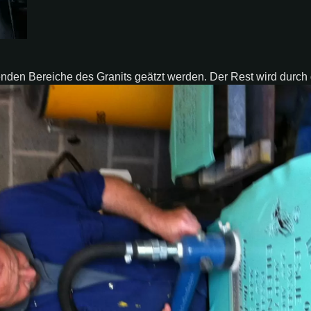
egenden Bereiche des Granits geätzt werden. Der Rest wird durc