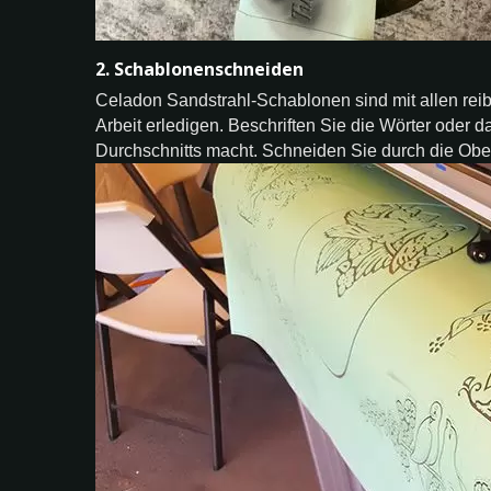
2. Schablonenschneiden
Celadon Sandstrahl-Schablonen sind mit allen rei
Arbeit erledigen. Beschriften Sie die Wörter oder da
Durchschnitts macht. Schneiden Sie durch die Oberf