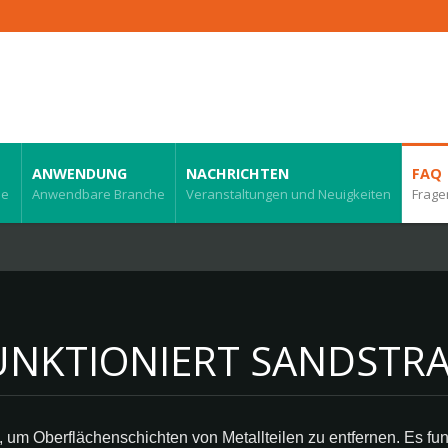
ANWENDUNG
NACHRICHTEN
FAQ
ie
Anwendbare Branche
Veranstaltungen und Neuigkeiten
Frage
UNKTIONIERT SANDSTR
 um Oberflächenschichten von Metallteilen zu entfernen. Es funk