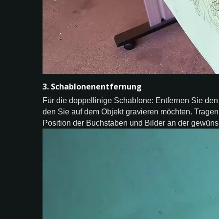
3. Schablonenentfernung
Für die doppellinige Schablone: Entfernen Sie den 
den Sie auf dem Objekt gravieren möchten. Tragen S
Position der Buchstaben und Bilder an der gewünsc