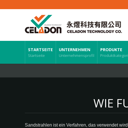
STARTSEITE
UNTERNEHMEN
PRODUKTE
Startseite
Unternehmensprofil
Produktkategor
WIE F
Sandstrahlen ist ein Verfahren, das verwendet wird,