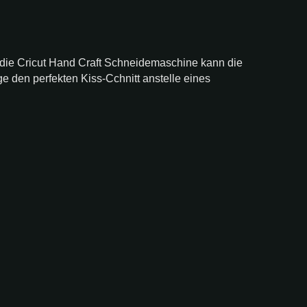
 die Cricut Hand Craft Schneidemaschine kann die
nge den perfekten Kiss-Cchnitt anstelle eines