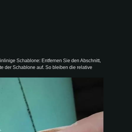
inlinige Schablone: Entfernen Sie den Abschnitt,
e der Schablone auf. So bleiben die relative