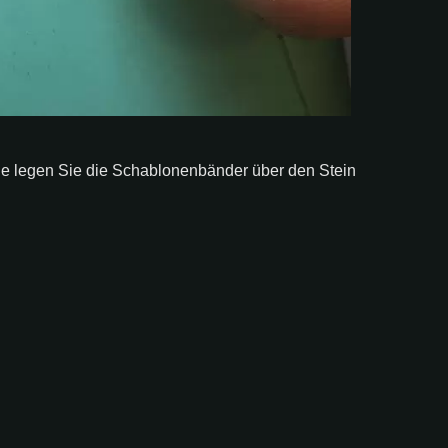
ne legen Sie die Schablonenbänder über den Stein