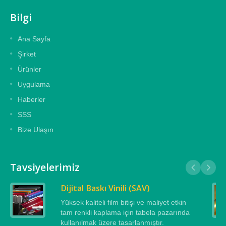
Bilgi
Ana Sayfa
Şirket
Ürünler
Uygulama
Haberler
SSS
Bize Ulaşın
Tavsiyelerimiz
Dijital Baskı Vinili (SAV)
Yüksek kaliteli film bitişi ve maliyet etkin
tam renkli kaplama için tabela pazarında
kullanılmak üzere tasarlanmıştır.