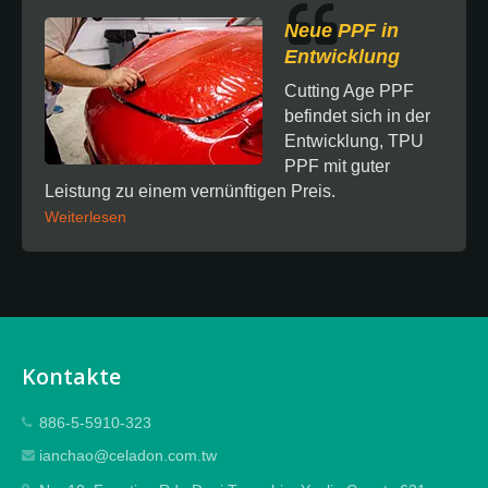
Neue PPF in
Entwicklung
Cutting Age PPF
befindet sich in der
Entwicklung, TPU
PPF mit guter
Leistung zu einem vernünftigen Preis.
Weiterlesen
Kontakte
886-5-5910-323
ianchao@celadon.com.tw