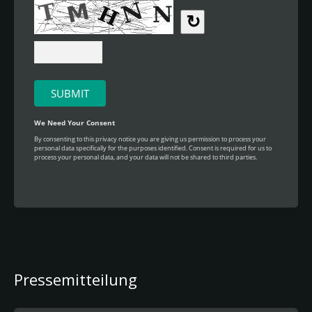
Pressemitteilung