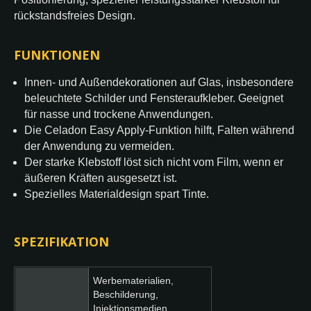
rückstandsfreies Design.
FUNKTIONEN
Innen- und Außendekorationen auf Glas, insbesondere
beleuchtete Schilder und Fensteraufkleber. Geeignet
für nasse und trockene Anwendungen.
Die Celadon Easy Apply-Funktion hilft, Falten während
der Anwendung zu vermeiden.
Der starke Klebstoff löst sich nicht vom Film, wenn er
äußeren Kräften ausgesetzt ist.
Spezielles Materialdesign spart Tinte.
SPEZIFIKATION
Werbematerialien,
Beschilderung,
Injektionsmedien,