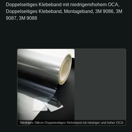
Doppelseitiges Klebeband mit niedrigem/hohem OCA,
Doppelseitiges Klebeband, Montageband, 3M 9086, 3M
9087, 3M 9088
Niedriges Silikon-Doppelseitiges Klebeband mit niedriger und hoher OCA