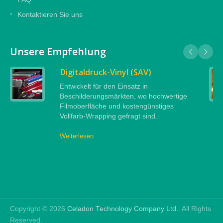
Kontaktieren Sie uns
Unsere Empfehlung
Digitaldruck-Vinyl (SAV)
Entwickelt für den Einsatz in
Beschilderungsmärkten, wo hochwertige
Filmoberfläche und kostengünstiges
Vollfarb-Wrapping gefragt sind.
Weiterlesen
Copyright © 2026
Celadon Technology Company Ltd.
. All Rights
Reserved.