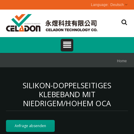
Deutsch
Home
SILIKON-DOPPELSEITIGES
KLEBEBAND MIT
NIEDRIGEM/HOHEM OCA
Anfrage absenden