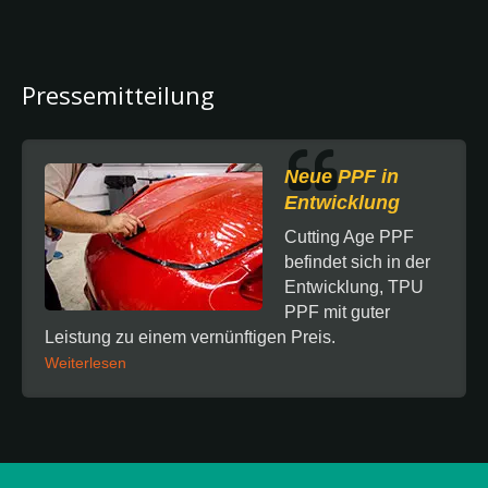
Pressemitteilung
Neue PPF in
Entwicklung
Cutting Age PPF
befindet sich in der
Entwicklung, TPU
PPF mit guter
Leistung zu einem vernünftigen Preis.
Weiterlesen