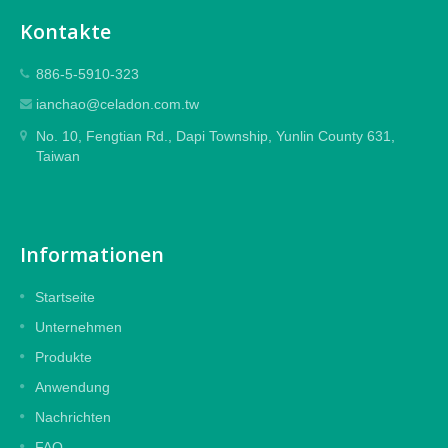
Kontakte
886-5-5910-323
ianchao@celadon.com.tw
No. 10, Fengtian Rd., Dapi Township, Yunlin County 631,
Taiwan
Informationen
Startseite
Unternehmen
Produkte
Anwendung
Nachrichten
FAQ