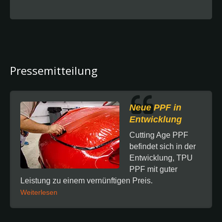
Pressemitteilung
Neue PPF in
Entwicklung
Cutting Age PPF
befindet sich in der
Entwicklung, TPU
PPF mit guter
Leistung zu einem vernünftigen Preis.
Weiterlesen