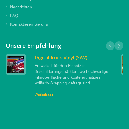
Nachrichten
FAQ
Kontaktieren Sie uns
Unsere Empfehlung
Digitaldruck-Vinyl (SAV)
Entwickelt für den Einsatz in
Beschilderungsmärkten, wo hochwertige
Filmoberfläche und kostengünstiges
Vollfarb-Wrapping gefragt sind.
Weiterlesen