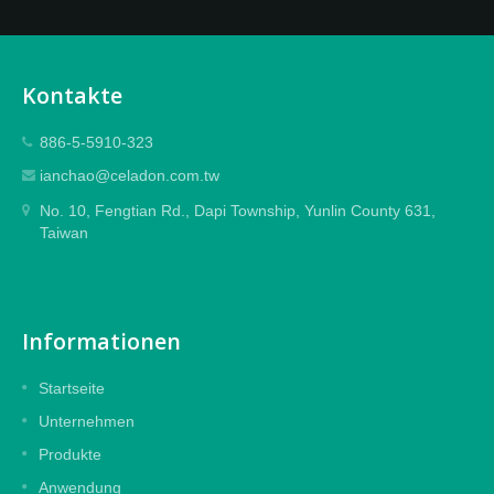
Kontakte
886-5-5910-323
ianchao@celadon.com.tw
No. 10, Fengtian Rd., Dapi Township, Yunlin County 631,
Taiwan
Informationen
Startseite
Unternehmen
Produkte
Anwendung