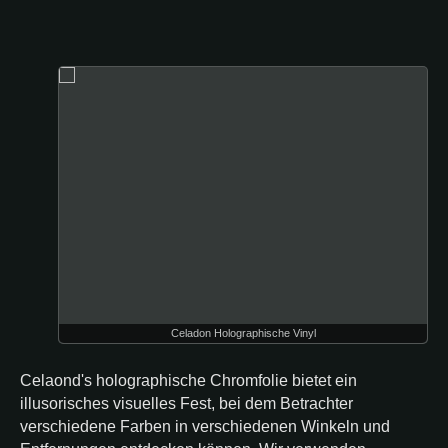
Celadon Holographische Vinyl
Celaond's holographische Chromfolie bietet ein
illusorisches visuelles Fest, bei dem Betrachter
verschiedene Farben in verschiedenen Winkeln und