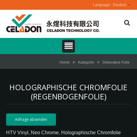
Deutsch
Home
Kategorie
Dekorative Folie
HOLOGRAPHISCHE CHROMFOLIE
(REGENBOGENFOLIE)
Anfrage absenden
HTV Vinyl, Neo Chrome, Holographische Chromfolie