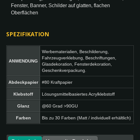
Fenster, Banner, Schilder auf glatten, flachen
Oberflächen
SPEZIFIKATION
Werbematerialien, Beschilderung,
Fahrzeugverklebung, Beschriftungen,
ANWENDUNG
Glasdekoration, Fensterdekoration,
Geschenkverpackung.
Abdeckpapier
#80 Kraftpapier
Klebstoff
Lösungsmittelbasiertes Acrylklebstoff
Glanz
@60 Grad >90GU
Farben
Bis zu 30 Farben (Matt / individuell erhältlich)