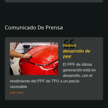
Comunicado De Prensa
Nuevo
desarrollo de
PPF
El PPF de última
generación está en
desarrollo, con el
rendimiento del PPF de TPU a un precio
razonable.
Lee mas