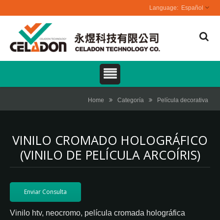
Español
Home
Categoría
Película decorativa
VINILO CROMADO HOLOGRÁFICO
(VINILO DE PELÍCULA ARCOÍRIS)
Enviar Consulta
Vinilo htv, neocromo, película cromada holográfica