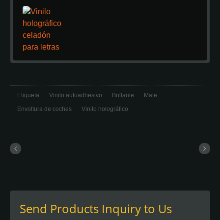
Etiqueta
Vinilo autoadhesivo
Brillante
Mate
Envoltura de coches
Vinilo holográfico