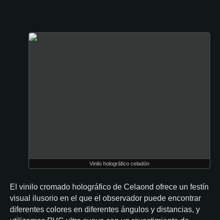
Vinilo holográfico celadón
El vinilo cromado holográfico de Celaond ofrece un festín
visual ilusorio en el que el observador puede encontrar
diferentes colores en diferentes ángulos y distancias, y