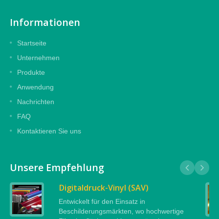
Informationen
Startseite
Unternehmen
Produkte
Anwendung
Nachrichten
FAQ
Kontaktieren Sie uns
Unsere Empfehlung
Digitaldruck-Vinyl (SAV)
Entwickelt für den Einsatz in
Beschilderungsmärkten, wo hochwertige