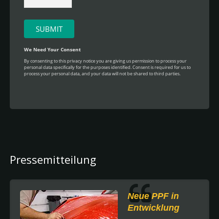
Pressemitteilung
Neue PPF in
Entwicklung