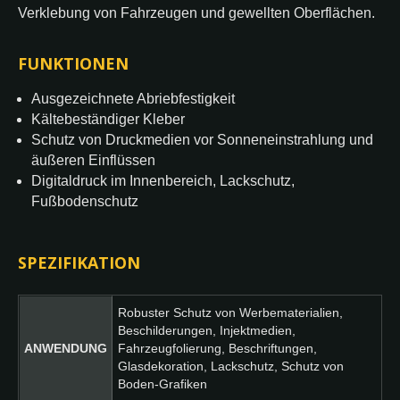
Verklebung von Fahrzeugen und gewellten Oberflächen.
FUNKTIONEN
Ausgezeichnete Abriebfestigkeit
Kältebeständiger Kleber
Schutz von Druckmedien vor Sonneneinstrahlung und
äußeren Einflüssen
Digitaldruck im Innenbereich, Lackschutz,
Fußbodenschutz
SPEZIFIKATION
Robuster Schutz von Werbematerialien,
Beschilderungen, Injektmedien,
ANWENDUNG
Fahrzeugfolierung, Beschriftungen,
Glasdekoration, Lackschutz, Schutz von
Boden-Grafiken