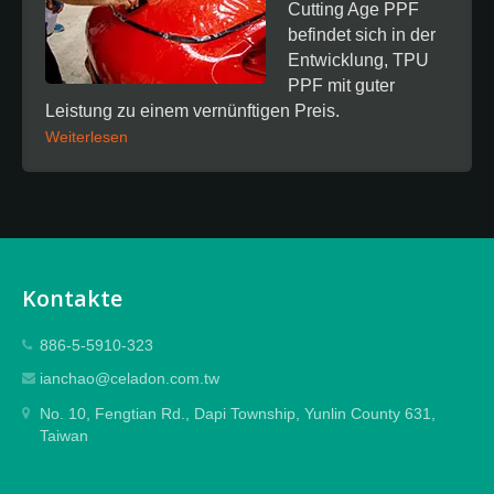
Cutting Age PPF
befindet sich in der
Entwicklung, TPU
PPF mit guter
Leistung zu einem vernünftigen Preis.
Weiterlesen
Kontakte
886-5-5910-323
ianchao@celadon.com.tw
No. 10, Fengtian Rd., Dapi Township, Yunlin County 631,
Taiwan