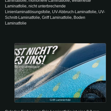
Laminatfolie, monomere Laminatfolie, wetterfeste
Laminatfolie, nicht unterbrechende
Linienlaminatlösungsfolie, UV-Abbruch-Laminatfolie, UV-
Schnitt-Laminatfolie, Griff Laminatfolie, Boden
Laminatfolie
Griff Laminierfolie