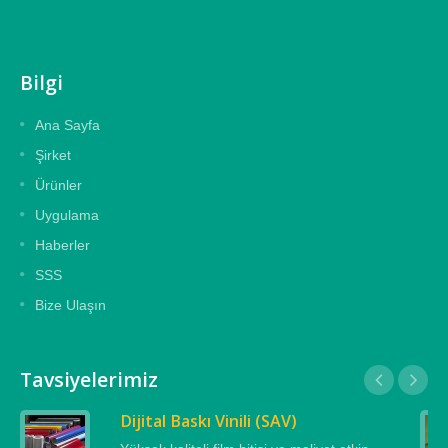
Bilgi
Ana Sayfa
Şirket
Ürünler
Uygulama
Haberler
SSS
Bize Ulaşın
Tavsiyelerimiz
Dijital Baskı Vinili (SAV)