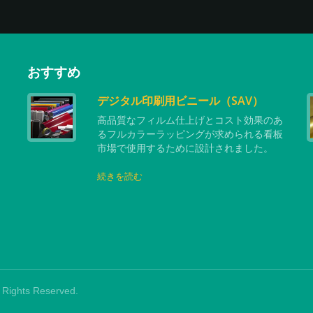
おすすめ
デジタル印刷用ビニール（SAV）
タ
高品質なフィルム仕上げとコスト効果のあ
の
るフルカラーラッピングが求められる看板
市場で使用するために設計されました。
続きを読む
ll Rights Reserved.