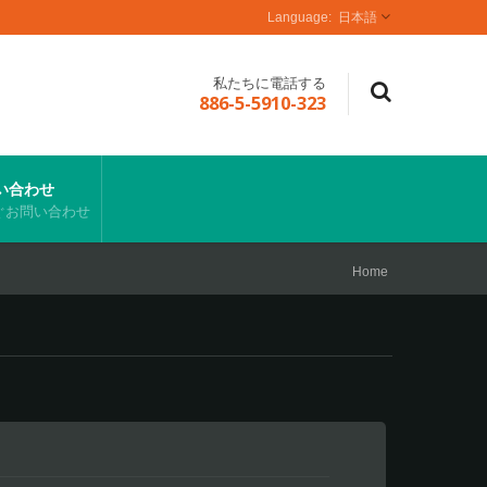
日本語
私たちに電話する
886-5-5910-323
い合わせ
ぐお問い合わせ
Home