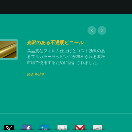
光沢のある不透明ビニール
高品質なフィルム仕上げとコスト効果のあ
るフルカラーラッピングが求められる看板
市場で使用するために設計されました。
続きを読む