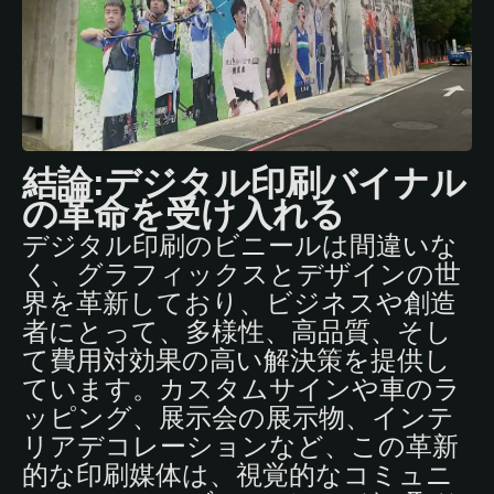
結論:デジタル印刷バイナル
の革命を受け入れる
デジタル印刷のビニールは間違いな
く、グラフィックスとデザインの世
界を革新しており、ビジネスや創造
者にとって、多様性、高品質、そし
て費用対効果の高い解決策を提供し
ています。カスタムサインや車のラ
ッピング、展示会の展示物、インテ
リアデコレーションなど、この革新
的な印刷媒体は、視覚的なコミュニ