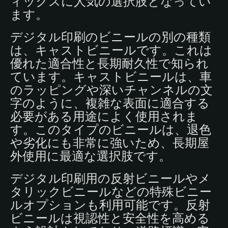
ィックスに人気の選択肢となってい
ます。
デジタル印刷のビニールの別の種類
は、キャストビニールです。これは
優れた適合性と長期耐久性で知られ
ています。キャストビニールは、車
のラッピングや深いチャンネルの文
字のように、複雑な表面に適合する
必要がある用途によく使用されま
す。このタイプのビニールは、退色
や劣化にも非常に強いため、長期屋
外使用に最適な選択肢です。
デジタル印刷用の反射ビニールやメ
タリックビニールなどの特殊ビニー
ルオプションも利用可能です。反射
ビニールは視認性と安全性を高める