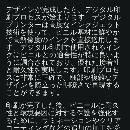
デザインが完成したら、デジタル印
刷プロセスが始まります。デジタル
プリンターは高度なインクジェット
技術を使って、ビニル基材に鮮やか
で高解像度のインクを直接適用しま
す。デジタル印刷で使用されるイン
クはビニルとの適合性が特に良いよ
うに調合されており、優れた接着性
と耐久性を実現します。印刷プロセ
スは非常に正確で、細部や複雑なデ
ザインを際立った明瞭さで再現する
ことができます。
印刷が完了した後、ビニールは耐久
性と環境要因に対する保護を強化す
るために、ラミネーションやクリア
コーティングなどの追加の加工を受