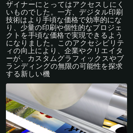
ザイナーにとってはアクセスしにく
いものでした。一方、デジタル印刷
技術はより手頃な価格で効率的にな
り、少量の印刷や個性的なプロジェ
クトを手頃な価格で実現できるよう
になりました。このアクセシビリテ
ィの向上により、企業やクリエイタ
ーが、カスタムグラフィックスやブ
ランディングの無限の可能性を探求
する新しい機