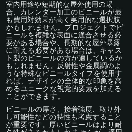
室内用途や短期的な屋外使用の場
合、カレンダー加工のビニールが最
も費用対効果が高く実用的な選択肢
かもしれません。プロジェクトでビ
ニールを複雑な表面に適合させる必
要がある場合や、長期的な屋外暴露
に耐える必要がある場合は、キャス
ト製のビニールの方が適しているか
もしれません。反射性や金属調のよ
うな特殊なビニールタイプを使用す
れば、デザインの全体的な印象を高
めるユニークな視覚的要素を加える
ことができます。
ビニールの厚さ、接着強度、取り外
し可能性などの特性も考慮すること
が重要です。厚いビニールはより耐