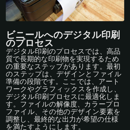
ビニールへのデジタル印刷
のプロセス
デジタル印刷のプロセスでは、高品
質で長期的な印刷物を実現するため
の重要なステップがあります。最初
のステップは、デザインとファイル
準備の段階です。ここでは、アート
ワークやグラフィックスを作成し、
デジタル印刷プロセスに最適化しま
す。ファイルの解像度、カラープロ
ファイル、その他のデザイン要素を
調整し、最終的な出力が希望の仕様
を満たすようにします。