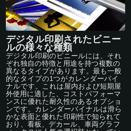
デジタル印刷されたビニー
ルの様々な種類
デジタル印刷のビニールには、それ
ぞれ独自の特徴と用途を持つ複数の
異なるタイプがあります。最も一般
的なタイプの1つがカレンダーバイ
ナルです。これは屋内および短期屋
外使用に適した、コストパフォーマ
ンスに優れた耐久性のあるオプショ
ンです。カレンダーバイナルは滑ら
かな表面と優れた印刷性で知られて
おり、看板、デカール、車両グラフ