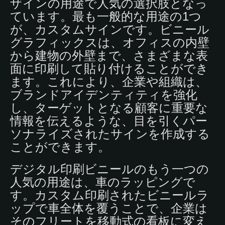
ザインの用途で人気の選択肢となっ
ています。最も一般的な用途の1つ
が、カスタムサインです。ビニール
グラフィックスは、オフィスの内壁
から建物の外壁まで、さまざまな表
面に印刷して貼り付けることができ
ます。これにより、企業や組織は、
ブランドアイデンティティを強化
し、ターゲットとなる顧客に重要な
情報を伝えるような、目を引くパー
ソナライズされたサインを作成する
ことができます。
デジタル印刷ビニールのもう一つの
人気の用途は、車のラッピングで
す。カスタム印刷されたビニールラ
ップで車全体を覆うことで、企業は
そのフリートを移動式の看板に変え