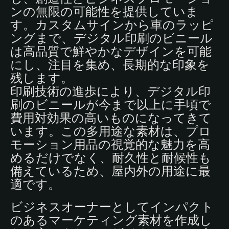
ンの無限の可能性を提供していま
す。カスタムサインから車のラッピ
ングまで、デジタル印刷のビニール
は高品質で鮮やかなデザインを可能
にし、注目を集め、長期的な印象を
残します。
印刷技術の進歩により、デジタル印
刷のビニールが今まで以上に手頃で
費用対効果の高いものになってきて
います。この多用途な素材は、プロ
モーション用品の視覚的な魅力を高
めるだけでなく、耐久性と耐候性も
備えているため、屋内外の用途に最
適です。
ビジネスオーナーとしてインパクト
のあるマーケティング素材を作成し