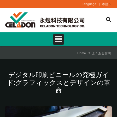
日本語
Home
よくある質問
デジタル印刷ビニールの究極ガイ
ド:グラフィックスとデザインの革
命