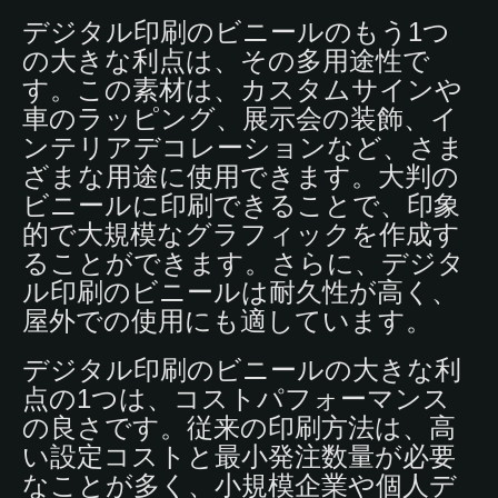
デジタル印刷のビニールのもう1つ
の大きな利点は、その多用途性で
す。この素材は、カスタムサインや
車のラッピング、展示会の装飾、イ
ンテリアデコレーションなど、さま
ざまな用途に使用できます。大判の
ビニールに印刷できることで、印象
的で大規模なグラフィックを作成す
ることができます。さらに、デジタ
ル印刷のビニールは耐久性が高く、
屋外での使用にも適しています。
デジタル印刷のビニールの大きな利
点の1つは、コストパフォーマンス
の良さです。従来の印刷方法は、高
い設定コストと最小発注数量が必要
なことが多く、小規模企業や個人デ