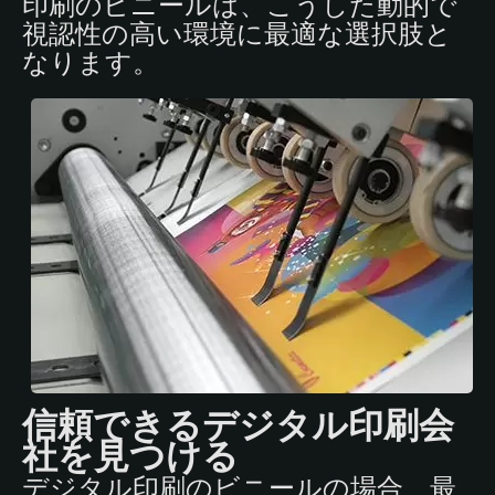
印刷のビニールは、こうした動的で
視認性の高い環境に最適な選択肢と
なります。
信頼できるデジタル印刷会
社を見つける
デジタル印刷のビニールの場合、最