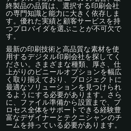
終製品の品質は、選択する印刷会社
の専門知識と能力に大きく依存しま
す。優れた実績と顧客サービスを持
つプロバイダを選ぶことが不可欠で
す。
最新の印刷技術と高品質な素材を使
用するデジタル印刷会社を探してく
ださい。さまざまな種類、厚さ、仕
上がりのビニールオプションを幅広
く取り揃えており、プロジェクトに
最適なソリューションを見つけられ
るようにする必要があります。さら
に、ファイル準備から設置まで、プ
ロセス全体をサポートできる経験豊
富なデザイナーとテクニシャンのチ
ームを持っている必要があります。