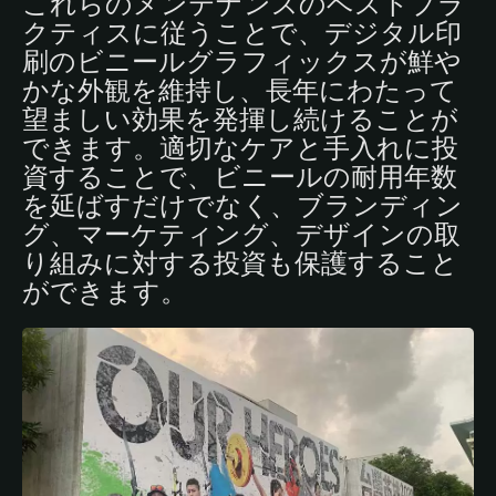
これらのメンテナンスのベストプラ
クティスに従うことで、デジタル印
刷のビニールグラフィックスが鮮や
かな外観を維持し、長年にわたって
望ましい効果を発揮し続けることが
できます。適切なケアと手入れに投
資することで、ビニールの耐用年数
を延ばすだけでなく、ブランディン
グ、マーケティング、デザインの取
り組みに対する投資も保護すること
ができます。