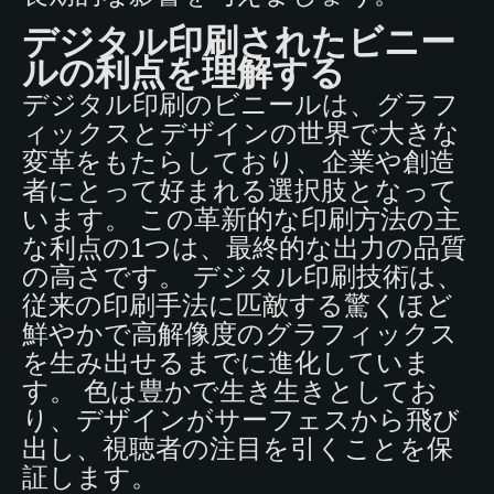
デジタル印刷されたビニー
ルの利点を理解する
デジタル印刷のビニールは、グラフ
ィックスとデザインの世界で大きな
変革をもたらしており、企業や創造
者にとって好まれる選択肢となって
います。 この革新的な印刷方法の主
な利点の1つは、最終的な出力の品質
の高さです。 デジタル印刷技術は、
従来の印刷手法に匹敵する驚くほど
鮮やかで高解像度のグラフィックス
を生み出せるまでに進化していま
す。 色は豊かで生き生きとしてお
り、デザインがサーフェスから飛び
出し、視聴者の注目を引くことを保
証します。