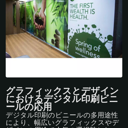
グラフィックスとデザイン
におけるデジタル印刷ビニ
ールの応用
デジタル印刷のビニールの多用途性
により、幅広いグラフィックスやデ