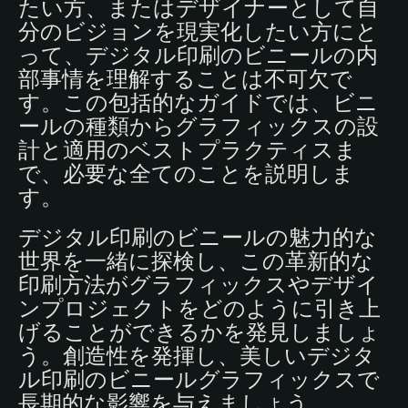
たい方、またはデザイナーとして自
分のビジョンを現実化したい方にと
って、デジタル印刷のビニールの内
部事情を理解することは不可欠で
す。この包括的なガイドでは、ビニ
ールの種類からグラフィックスの設
計と適用のベストプラクティスま
で、必要な全てのことを説明しま
す。
デジタル印刷のビニールの魅力的な
世界を一緒に探検し、この革新的な
印刷方法がグラフィックスやデザイ
ンプロジェクトをどのように引き上
げることができるかを発見しましょ
う。創造性を発揮し、美しいデジタ
ル印刷のビニールグラフィックスで
長期的な影響を与えましょう。