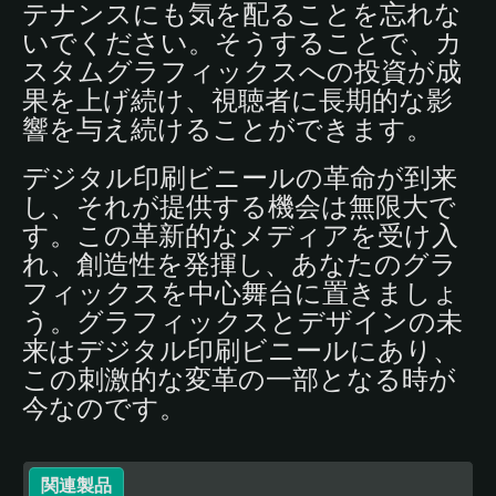
テナンスにも気を配ることを忘れな
いでください。そうすることで、カ
スタムグラフィックスへの投資が成
果を上げ続け、視聴者に長期的な影
響を与え続けることができます。
デジタル印刷ビニールの革命が到来
し、それが提供する機会は無限大で
す。この革新的なメディアを受け入
れ、創造性を発揮し、あなたのグラ
フィックスを中心舞台に置きましょ
う。グラフィックスとデザインの未
来はデジタル印刷ビニールにあり、
この刺激的な変革の一部となる時が
今なのです。
関連製品