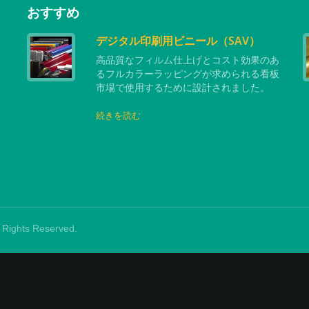
おすすめ
デジタル印刷用ビニール（SAV）
タ
高品質なフィルム仕上げとコスト効果のあ
の
るフルカラーラッピングが求められる看板
市場で使用するために設計されました。
続きを読む
ll Rights Reserved.