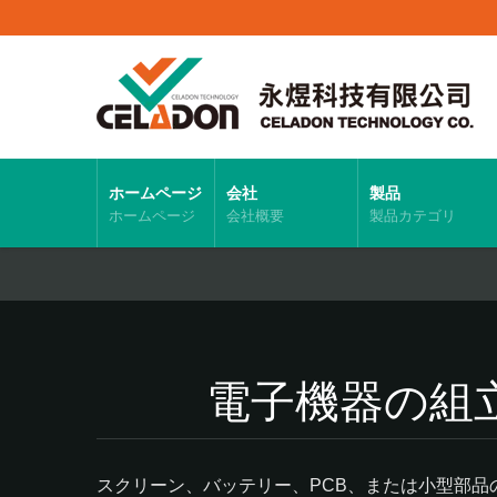
ホームページ
会社
製品
ホームページ
会社概要
製品カテゴリ
電子機器の組
スクリーン、バッテリー、PCB、または小型部品