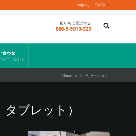
日本語
私たちに電話する
886-5-5910-323
い合わせ
ぐお問い合わせ
Home
アプリケーション
、タブレット）