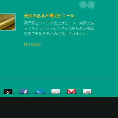
光沢のある不透明ビニール
高品質なフィルム仕上げとコスト効果のあ
るフルカラーラッピングが求められる看板
市場で使用するために設計されました。
続きを読む