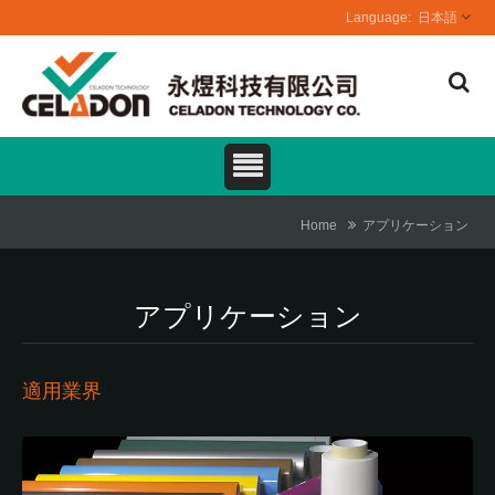
日本語
Home
アプリケーション
アプリケーション
適用業界