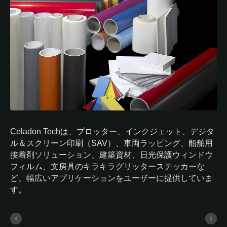
Celadon Techは、プロッター、インクジェット、デジタ
ル＆スクリーン印刷（SAV）、車両ラッピング、船舶用
接着剤ソリューション、建築資材、日光保護ウィンドウ
フィルム、文房具のキラキラグリッターステッカーな
ど、幅広いアプリケーションをユーザーに提供していま
す。