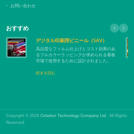
お問い合わせ
おすすめ
デジタル印刷用ビニール（SAV）
高品質なフィルム仕上げとコスト効果のあ
るフルカラーラッピングが求められる看板
市場で使用するために設計されました。
続きを読む
Copyright © 2026
Celadon Technology Company Ltd.
. All Rights
Reserved.