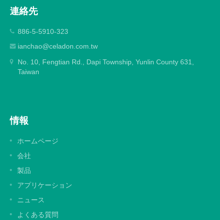
連絡先
886-5-5910-323
ianchao@celadon.com.tw
No. 10, Fengtian Rd., Dapi Township, Yunlin County 631,
Taiwan
情報
ホームページ
会社
製品
アプリケーション
ニュース
よくある質問