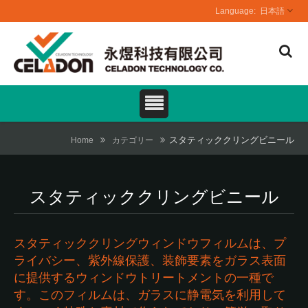
日本語
スタティッククリングビニール
Home
カテゴリー
スタティッククリングビニール
スタティッククリングウィンドウフィルムは、プ
ライバシー、紫外線保護、装飾要素をガラス表面
に提供するウィンドウトリートメントの一種で
す。このフィルムは、ガラスに静電気を利用して