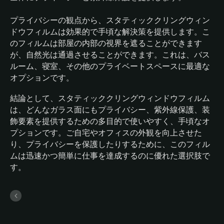
プライバシーの観点から、スタティッククリングウィン
ドウフィルムは効果的で手頃な解決策を提供します。こ
のフィルムは部屋の内部の視界を遮ることができます
が、自然光は通過させることができます。これは、バス
ルーム、寝室、その他のプライベートスペースに最適な
オプションです。
結論として、スタティッククリングウィンドウフィルム
は、どんなガラス面にもプライバシー、紫外線保護、装
飾要素を提供するための多目的で使いやすく、手頃なオ
プションです。ご自宅やオフィスの外観を向上させた
り、プライバシーを保護したりするために、このフィル
ムは迅速かつ簡単に仕事を達成するのに優れた選択肢で
す。