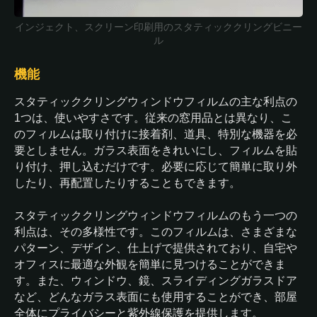
インジェクト、スクリーン印刷用のスタティッククリングビニー
ル
機能
スタティッククリングウィンドウフィルムの主な利点の
1つは、使いやすさです。従来の窓用品とは異なり、こ
のフィルムは取り付けに接着剤、道具、特別な機器を必
要としません。ガラス表面をきれいにし、フィルムを貼
り付け、押し込むだけです。必要に応じて簡単に取り外
したり、再配置したりすることもできます。
スタティッククリングウィンドウフィルムのもう一つの
利点は、その多様性です。このフィルムは、さまざまな
パターン、デザイン、仕上げで提供されており、自宅や
オフィスに最適な外観を簡単に見つけることができま
す。また、ウィンドウ、鏡、スライディングガラスドア
など、どんなガラス表面にも使用することができ、部屋
全体にプライバシーと紫外線保護を提供します。