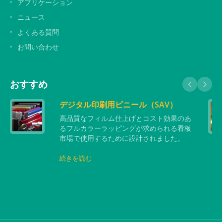
アプリケーション
ニュース
よくある質問
お問い合わせ
おすすめ
デジタル印刷用ビニール（SAV）
高品質なフィルム仕上げとコスト効果のあ
るフルカラーラッピングが求められる看板
市場で使用するために設計されました。
続きを読む