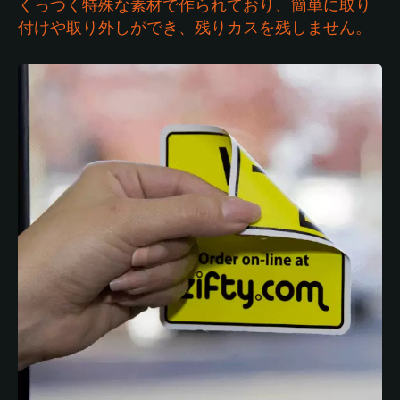
くっつく特殊な素材で作られており、簡単に取り
付けや取り外しができ、残りカスを残しません。