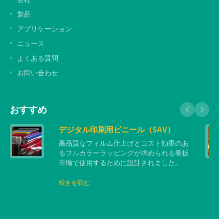
製品
アプリケーション
ニュース
よくある質問
お問い合わせ
おすすめ
デジタル印刷用ビニール（SAV）
高品質なフィルム仕上げとコスト効果のあ
るフルカラーラッピングが求められる看板
市場で使用するために設計されました。
続きを読む