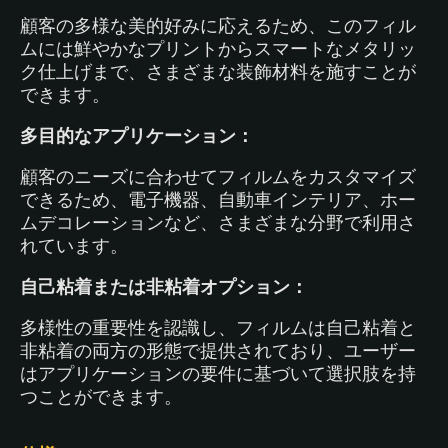
顧客の多様な美的好みに応えるため、このフィル
ムには鮮やかなプリントからスマートなメタリッ
ク仕上げまで、さまざまな装飾材料を施すことが
できます。
多目的なアプリケーション：
顧客のニーズに合わせてフィルムをカスタマイズ
できるため、電子機器、自動車インテリア、ホー
ムデコレーションなど、さまざまな分野で利用さ
れています。
自己粘着または非粘着オプション：
多様性の重要性を認識し、フィルムは自己粘着と
非粘着の両方の形態で提供されており、ユーザー
はアプリケーションの要件に基づいて選択肢を持
つことができます。