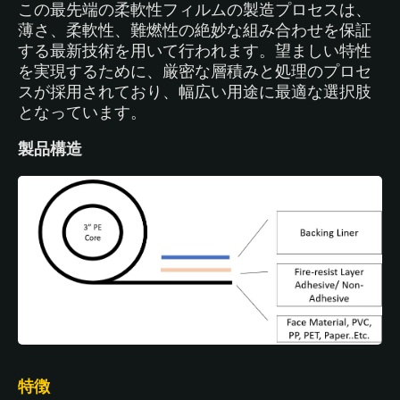
この最先端の柔軟性フィルムの製造プロセスは、
薄さ、柔軟性、難燃性の絶妙な組み合わせを保証
する最新技術を用いて行われます。望ましい特性
を実現するために、厳密な層積みと処理のプロセ
スが採用されており、幅広い用途に最適な選択肢
となっています。
製品構造
特徴