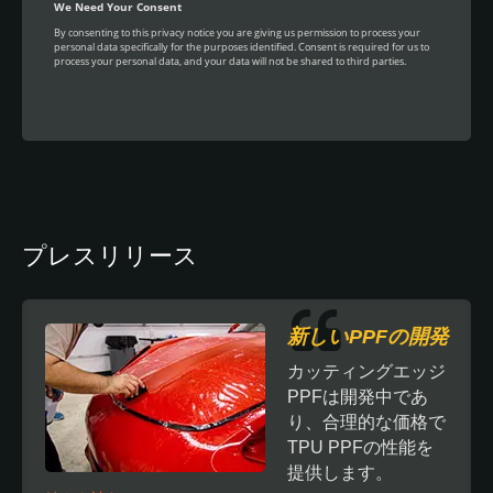
プレスリリース
新しいPPFの開発
カッティングエッジ
PPFは開発中であ
り、合理的な価格で
TPU PPFの性能を
提供します。