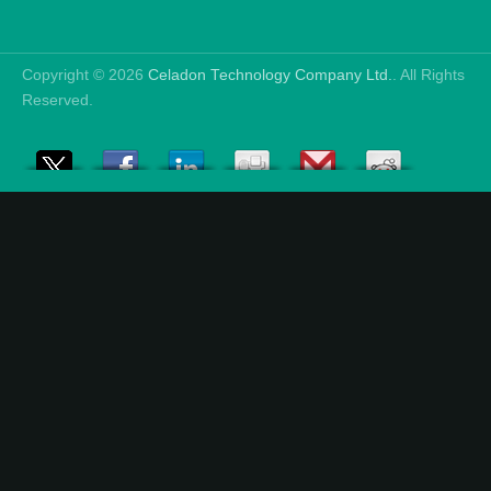
Copyright © 2026
Celadon Technology Company Ltd.
. All Rights
Reserved.