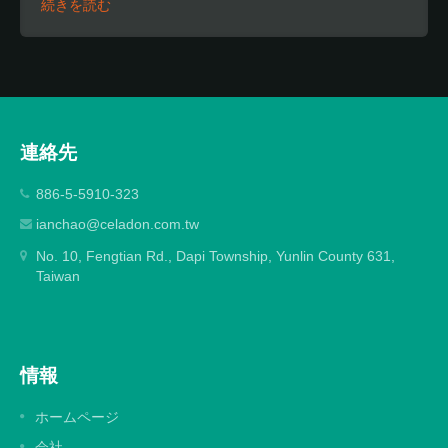
続きを読む
連絡先
886-5-5910-323
ianchao@celadon.com.tw
No. 10, Fengtian Rd., Dapi Township, Yunlin County 631,
Taiwan
情報
ホームページ
会社