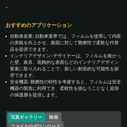
"
おすすめのアプリケーション
自動車産業: 自動車業界では、フィルムを使用して内装
の美観を向上させ、曲面に対して難燃性で柔軟な代替
品を提供できます。
インテリアデザイン: デザイナーは、フィルムを曲がっ
た壁、家具、装飾的な表面などのインテリアデザイン
要素に取り入れることで、新しい創造的な可能性を探
求できます。
安全機器: 難燃性の特性を考慮すると、フィルムは安全
機器の製造に利用でき、柔軟性を損なうことなく追加
の保護層を提供します。
写真ギャラリー
映画
ファイルのダウンロード