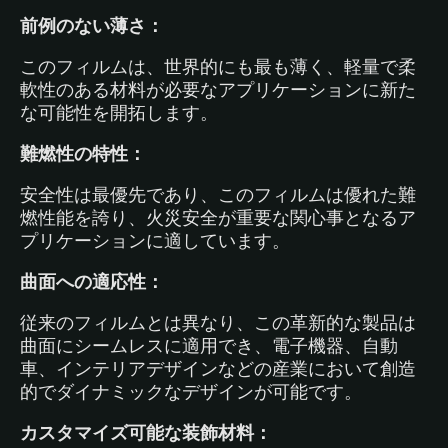
前例のない薄さ：
このフィルムは、世界的にも最も薄く、軽量で柔
軟性のある材料が必要なアプリケーションに新た
な可能性を開拓します。
難燃性の特性：
安全性は最優先であり、このフィルムは優れた難
燃性能を誇り、火災安全が重要な関心事となるア
プリケーションに適しています。
曲面への適応性：
従来のフィルムとは異なり、この革新的な製品は
曲面にシームレスに適用でき、電子機器、自動
車、インテリアデザインなどの産業において創造
的でダイナミックなデザインが可能です。
カスタマイズ可能な装飾材料：