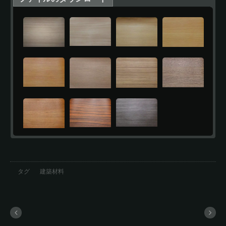
タグ
建築材料