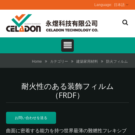
日本語
Home
カテゴリー
建築家用材料
防火フィルム
耐火性のある装飾フィルム
（FRDF）
お問い合わせを送る
曲面に密着する能力を持つ世界最薄の難燃性フレキシブ