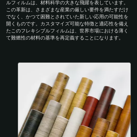
ルフィルムは、材料科学の大きな飛躍を表しています。
この革新は、さまざまな産業の厳しい要件を満たすだけ
でなく、かつて困難とされていた新しい応用の可能性を
開くものです。カスタマイズ可能な特徴と適応性を備え
たこのフレキシブルフィルムは、世界市場における薄く
て難燃性の材料の基準を再定義することになります。