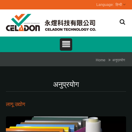
हिन्दी
Home
अनुप्रयोग
अनुप्रयोग
लागू उद्योग