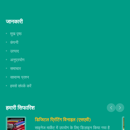
जानकारी
मुख पृष्ठ
कंपनी
उत्पाद
अनुप्रयोग
समाचार
सामान्य प्रश्न
हमसे संपर्क करें
हमारी सिफारिश
डिजिटल प्रिंटिंग विनाइल (एसएवी)
साइनेज मार्केट में उपयोग के लिए डिज़ाइन किया गया है