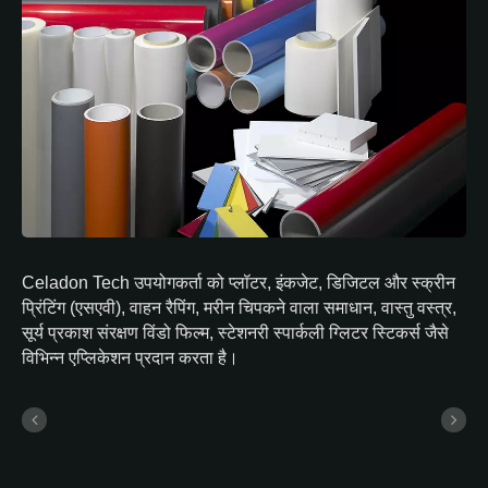
Celadon Tech उपयोगकर्ता को प्लॉटर, इंकजेट, डिजिटल और स्क्रीन
प्रिंटिंग (एसएवी), वाहन रैपिंग, मरीन चिपकने वाला समाधान, वास्तु वस्त्र,
सूर्य प्रकाश संरक्षण विंडो फिल्म, स्टेशनरी स्पार्कली ग्लिटर स्टिकर्स जैसे
विभिन्न एप्लिकेशन प्रदान करता है।