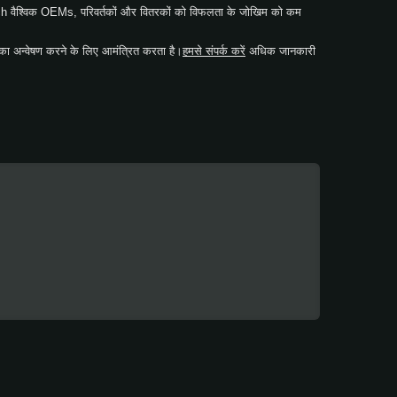
 वैश्विक OEMs, परिवर्तकों और वितरकों को विफलता के जोखिम को कम
ा अन्वेषण करने के लिए आमंत्रित करता है।
हमसे संपर्क करें
अधिक जानकारी