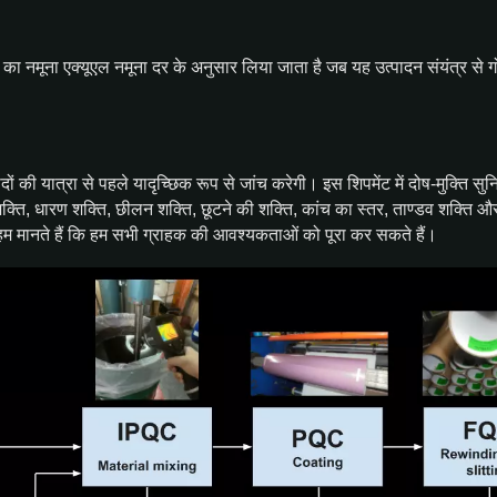
ों का नमूना एक्यूएल नमूना दर के अनुसार लिया जाता है जब यह उत्पादन संयंत्र से गो
त्पादों की यात्रा से पहले यादृच्छिक रूप से जांच करेगी। इस शिपमेंट में दोष-मुक
्ति, धारण शक्ति, छीलन शक्ति, छूटने की शक्ति, कांच का स्तर, ताण्डव शक्ति और इ
े, हम मानते हैं कि हम सभी ग्राहक की आवश्यकताओं को पूरा कर सकते हैं।