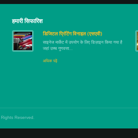
हमारी सिफारिश
डिजिटल प्रिंटिंग विनाइल (एसएवी)
साइनेज मार्केट में उपयोग के लिए डिज़ाइन किया गया है
जहां उच्च गुणवत्ता...
अधिक पढ़ें
ll Rights Reserved.