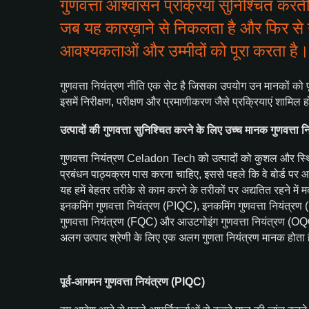
गुणवत्ता आश्वासन प्रक्रिया सुनिश्चित करती 
जब यह कारख़ाने से निकलता है और फिर से ग्
आवश्यकताओं और उम्मीदों को पूरा करता है।
गुणवत्ता नियंत्रण नीति एक सेट है जिसका उपयोग उन मानकों को पूर
इसमें निरीक्षण, परीक्षण और प्रमाणीकरण जैसे प्रक्रियाएं शामिल होत
उत्पादों की गुणवत्ता सुनिश्चित करने के लिए उच्च मानक गुणवत्ता 
गुणवत्ता नियंत्रण Celadon Tech को उत्पादों को कुशल और स्थि
प्रबंधन पाठ्यक्रम पास करना चाहिए, इससे पहले कि वे बोर्ड पर आएं। 
यह हमें बेहतर तरीके से काम करने के तरीकों पर अद्यतित रहने में मद
इनकमिंग गुणवत्ता नियंत्रण (PIQC), इनकमिंग गुणवत्ता नियंत्रण
गुणवत्ता नियंत्रण (FQC) और आउटगोइंग गुणवत्ता नियंत्रण (OQC)।
अलग उत्पाद श्रेणी के लिए एक अलग गुणता नियंत्रण मानक होता ह
पूर्व-आगमन गुणवत्ता नियंत्रण (PIQC)