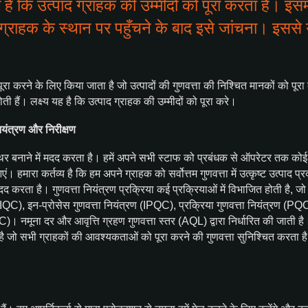
है कि उत्पाद ग्राहक की उम्मीदों को पूरा करता है। इसम
राहक के स्थान पर पहुँचने के बाद इसे जांचना। इससे य
ा करने के लिए किया जाता है जो उत्पादों की गुणवत्ता की निश्चित मानकों को पूरा 
ी हैं। लक्ष्य यह है कि उत्पाद ग्राहक की उम्मीदों को पूरा करे।
नियंत्रण और निरीक्षण
र बनाने में मदद करता है। हमें अपने सभी स्टाफ को प्रबंधक से ऑपरेटर तक कोई भ
हमारा कर्तव्य है कि हम अपने ग्राहक को सर्वोत्तम गुणवत्ता में उत्कृष्ट उत्पाद प्
द करता है। गुणवत्ता नियंत्रण प्रक्रिया कई प्रक्रियाओं में विभाजित होती है, जो है
 (IQC), इन-प्रोसेस गुणवत्ता नियंत्रण (IPQC), प्रक्रिया गुणवत्ता नियंत्रण (P
 नमूना दर और आवृत्ति ग्रहण गुणवत्ता स्तर (AQL) द्वारा निर्धारित की जाती है।
ै जो सभी ग्राहकों की आवश्यकताओं को पूरा करने की गुणवत्ता सुनिश्चित करता ह