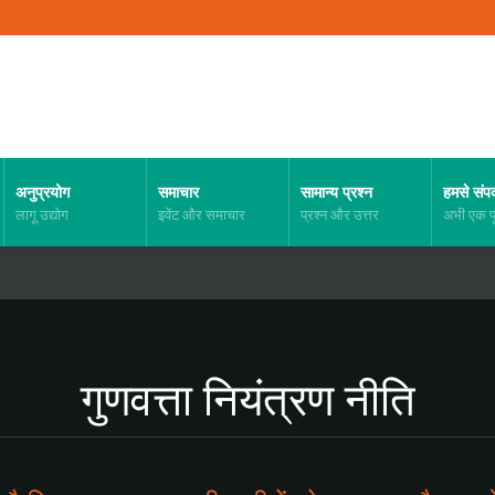
अनुप्रयोग
समाचार
सामान्य प्रश्न
हमसे संपर्
लागू उद्योग
इवेंट और समाचार
प्रश्न और उत्तर
अभी एक पू
गुणवत्ता नियंत्रण नीति