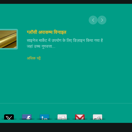
ग्लॉसी अपाकष्य विनाइल
साइनेज मार्केट में उपयोग के लिए डिज़ाइन किया गया है
जहां उच्च गुणवत्ता...
अधिक पढ़ें