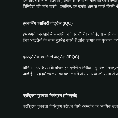
हम आदेश आने से पहले आपूर्तिकर्ताओं से कच्चे माल की जांच करते है
विनिर्देशों की जांच करेंगे। इसलिए, हम उनके आने से पहले कि
इनकमिंग क्वालिटी कंट्रोल (IQC)
हम अपने कारख़ाने में सामग्री आने पर रॉ और कंपोनेंट सामग्री 
लिए आपूर्तियों के साथ मुठभेड़ करते हैं ताकि उत्पाद की गुणवत्ता प
इन-प्रोसेस क्वालिटी कंट्रोल (IPQC)
विनिर्माण प्रक्रिया के दौरान इन-प्रोसेस निरीक्षण गुणवत्ता नियंत्
जाते हैं। यह हमें समस्या का पता लगाने और समस्या को समय से प
प्रक्रिया गुणवत्ता नियंत्रण (पीक्यूसी)
प्रक्रिया गुणवत्ता नियंत्रण परीक्षण सिर्फ आमतौर पर अवधिक उत्पाद