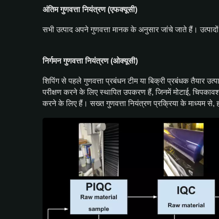
अंतिम गुणवत्ता नियंत्रण (एफक्यूसी)
सभी उत्पाद अपने गुणवत्ता मानक के अनुसार जांचे जाते हैं। उत्पाद
निर्गमन गुणवत्ता नियंत्रण (ओक्यूसी)
शिपिंग से पहले गुणवत्ता प्रबंधन टीम या बिक्री प्रबंधक तैयार उ
परीक्षण करने के लिए स्थापित उपकरण हैं, जिनमें मोटाई, चिपकावशक
करने के लिए हैं। सख्त गुणवत्ता नियंत्रण प्रक्रिया के माध्यम स