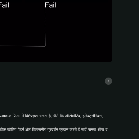
ात्मक फिल्म में विशेषज्ञता रखता है, जैसे कि ऑटोमोटिव, इलेक्ट्रॉनिक्स,
कोटिंग पैटर्न और विश्वसनीय प्रदर्शन प्रदान करते हैं जहाँ मानक ऑफ-द-