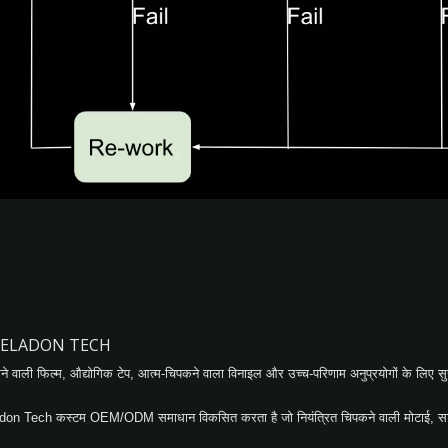
ाता - CELADON TECH
 वाली फिल्म, औद्योगिक टेप, आत्म-चिपकने वाला विनाइल और उच्च-परिणाम अनुप्रयोगों के लिए सुरक्ष
Celadon Tech कस्टम OEM/ODM समाधान विकसित करता है जो नियंत्रित चिपकने वाली मोटाई, सटीक 