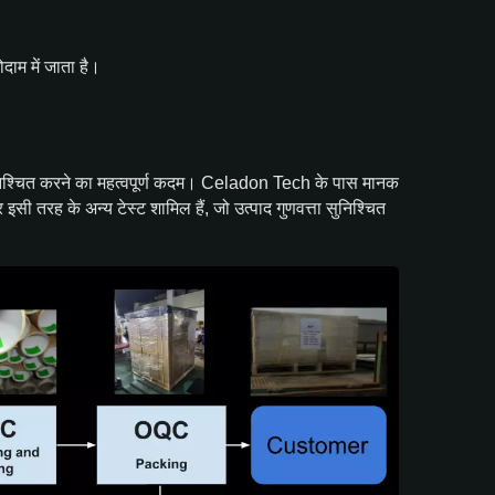
दाम में जाता है।
्ति सुनिश्चित करने का महत्वपूर्ण कदम। Celadon Tech के पास मानक
सी तरह के अन्य टेस्ट शामिल हैं, जो उत्पाद गुणवत्ता सुनिश्चित