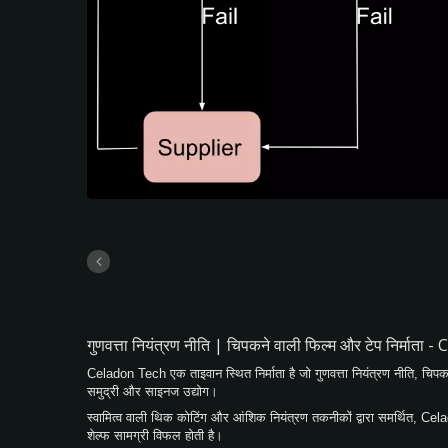
गुणवत्ता नियंत्रण नीति | चिपकने वाली फिल्म और टेप निर्म
Celadon Tech एक ताइवान स्थित निर्माता है जो गुणवत्ता नियंत्रण नीति, चिपकने
समुद्री और साइनज उद्योग।
स्वामित्व वाली थिक कोटिंग और आंशिक नियंत्रण तकनीकों द्वारा समर्थित, 
शेल्फ सामग्री विफल होती है।