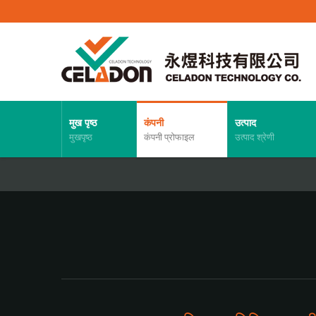
मुख पृष्ठ
कंपनी
उत्पाद
मुखपृष्ठ
कंपनी प्रोफाइल
उत्पाद श्रेणी