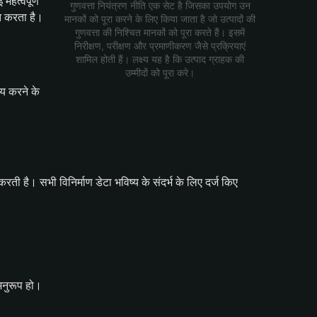
महत्वपूर्ण
गुणवत्ता नियंत्रण नीति एक सेट है जिसका उपयोग उन
त करता है।
मानकों को पूरा करने के लिए किया जाता है जो उत्पादों की
गुणवत्ता की निश्चित मानकों को पूरा करते हैं। इसमें
निरीक्षण, परीक्षण और प्रमाणीकरण जैसे प्रक्रियाएं
शामिल होती हैं। लक्ष्य यह है कि उत्पाद ग्राहक की
उम्मीदों को पूरा करे।
मय करने के
करती है। सभी विनिर्माण डेटा भविष्य के संदर्भ के लिए दर्ज किए
 अनुरूप हो।