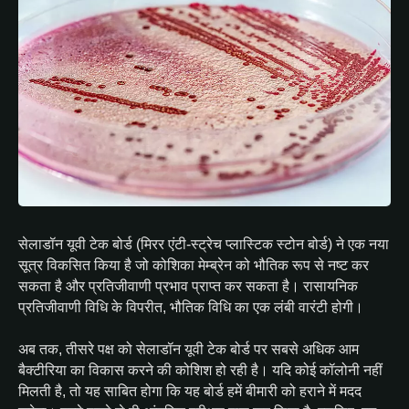
सेलाडॉन यूवी टेक बोर्ड (मिरर एंटी-स्ट्रेच प्लास्टिक स्टोन बोर्ड) ने एक नया
सूत्र विकसित किया है जो कोशिका मेम्ब्रेन को भौतिक रूप से नष्ट कर
सकता है और प्रतिजीवाणी प्रभाव प्राप्त कर सकता है। रासायनिक
प्रतिजीवाणी विधि के विपरीत, भौतिक विधि का एक लंबी वारंटी होगी।
अब तक, तीसरे पक्ष को सेलाडॉन यूवी टेक बोर्ड पर सबसे अधिक आम
बैक्टीरिया का विकास करने की कोशिश हो रही है। यदि कोई कॉलोनी नहीं
मिलती है, तो यह साबित होगा कि यह बोर्ड हमें बीमारी को हराने में मदद