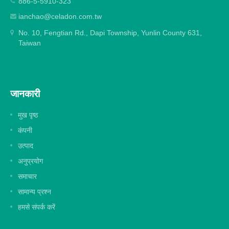
886-5-5910-323
ianchao@celadon.com.tw
No. 10, Fengtian Rd., Dapi Township, Yunlin County 631,
Taiwan
जानकारी
मुख पृष्ठ
कंपनी
उत्पाद
अनुप्रयोग
समाचार
सामान्य प्रश्न
हमसे संपर्क करें