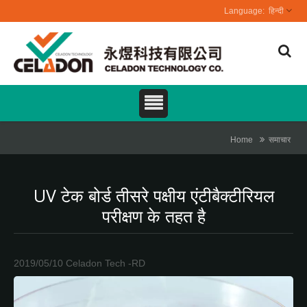
हिन्दी
Home
समाचार
UV टेक बोर्ड तीसरे पक्षीय एंटीबैक्टीरियल
परीक्षण के तहत है
2019/05/10
Celadon Tech -RD