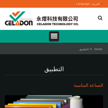
العربية
Home
التطبيق
التطبيق
الصناعة المناسبة