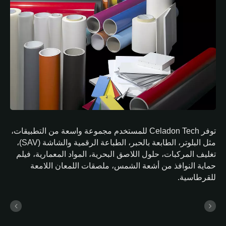
توفر Celadon Tech للمستخدم مجموعة واسعة من التطبيقات،
مثل البلوتر، الطابعة بالحبر، الطباعة الرقمية والشاشة (SAV)،
تغليف المركبات، حلول اللاصق البحرية، المواد المعمارية، فيلم
حماية النوافذ من أشعة الشمس، ملصقات اللمعان اللامعة
للقرطاسية.