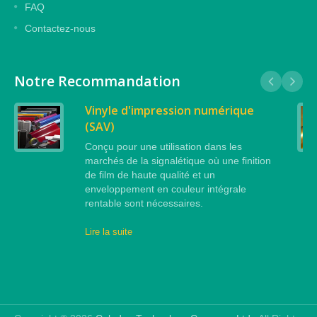
FAQ
Contactez-nous
Notre Recommandation
Vinyle d'impression numérique
(SAV)
Conçu pour une utilisation dans les
marchés de la signalétique où une finition
de film de haute qualité et un
enveloppement en couleur intégrale
rentable sont nécessaires.
Lire la suite