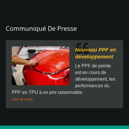
Communiqué De Presse
Nouveau PPF en
développement
Le PPF de pointe
est en cours de
développement, les
performances du
PPF en TPU à un prix raisonnable.
Lire la suite