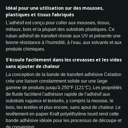
Idéal pour une utilisation sur des mousses,
plastiques et tissus fabriqués
L'adhésif est conçu pour coller aux mousses, tissus,
métaux, bois et la plupart des substrats plastiques. Ce
ruban adhésif de transfert résiste aux UV et présente une
bonne résistance à l'humidité, à l'eau, aux solvants et aux
produits chimiques.
S'écoule facilement dans les crevasses et les vides
sans ajouter de chaleur
La conception de la bande de transfert adhésive Celadon
crée une liaison constamment solide sur une large
gamme de produits jusqu'à 250°F (121°C). Les propriétés
de fluide facilitent l'adhésion rapide de l'adhésif aux
substrats rugueux et texturés, y compris la mousse, le
bois, les textiles et plus encore, sans ajout de chaleur. Le
revêtement en papier Kraft polyéthylène lourd rend cette
bande adhésive idéale pour les processus de découpe et
de conversion.