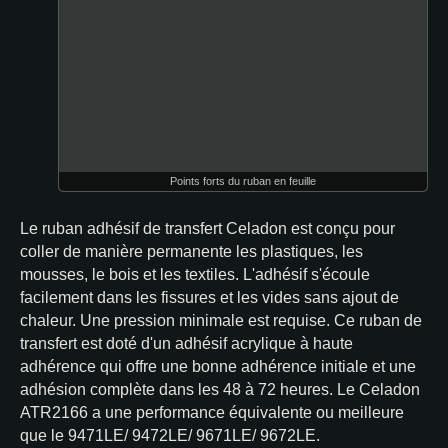
Points forts du ruban en feuille
Le ruban adhésif de transfert Celadon est conçu pour
coller de manière permanente les plastiques, les
mousses, le bois et les textiles. L'adhésif s'écoule
facilement dans les fissures et les vides sans ajout de
chaleur. Une pression minimale est requise. Ce ruban de
transfert est doté d'un adhésif acrylique à haute
adhérence qui offre une bonne adhérence initiale et une
adhésion complète dans les 48 à 72 heures. Le Celadon
ATR2166 a une performance équivalente ou meilleure
que le 9471LE/ 9472LE/ 9671LE/ 9672LE.