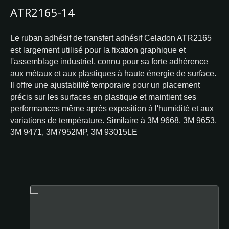
ATR2165-14
Le ruban adhésif de transfert adhésif Celadon ATR2165
est largement utilisé pour la fixation graphique et
l'assemblage industriel, connu pour sa forte adhérence
aux métaux et aux plastiques à haute énergie de surface.
Il offre une ajustabilité temporaire pour un placement
précis sur les surfaces en plastique et maintient ses
performances même après exposition à l'humidité et aux
variations de température. Similaire à 3M 9668, 3M 9653,
3M 9471, 3M7952MP, 3M 93015LE