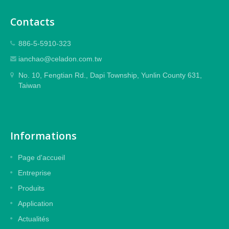
Contacts
886-5-5910-323
ianchao@celadon.com.tw
No. 10, Fengtian Rd., Dapi Township, Yunlin County 631,
Taiwan
Informations
Page d'accueil
Entreprise
Produits
Application
Actualités