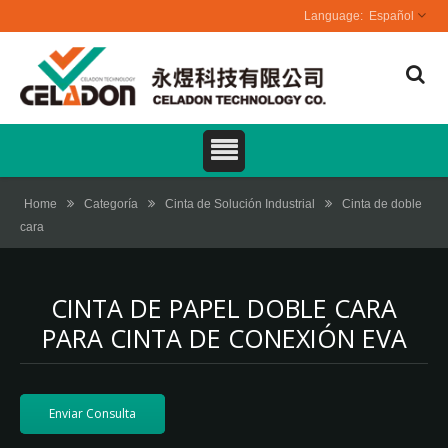
Español
Home
Categoría
Cinta de Solución Industrial
Cinta de doble
cara
CINTA DE PAPEL DOBLE CARA
PARA CINTA DE CONEXIÓN EVA
Enviar Consulta