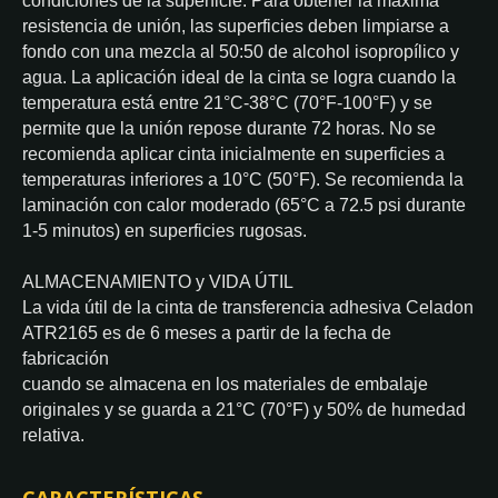
condiciones de la superficie. Para obtener la máxima
resistencia de unión, las superficies deben limpiarse a
fondo con una mezcla al 50:50 de alcohol isopropílico y
agua. La aplicación ideal de la cinta se logra cuando la
temperatura está entre 21°C-38°C (70°F-100°F) y se
permite que la unión repose durante 72 horas. No se
recomienda aplicar cinta inicialmente en superficies a
temperaturas inferiores a 10°C (50°F). Se recomienda la
laminación con calor moderado (65°C a 72.5 psi durante
1-5 minutos) en superficies rugosas.
ALMACENAMIENTO y VIDA ÚTIL
La vida útil de la cinta de transferencia adhesiva Celadon
ATR2165 es de 6 meses a partir de la fecha de
fabricación
cuando se almacena en los materiales de embalaje
originales y se guarda a 21°C (70°F) y 50% de humedad
relativa.