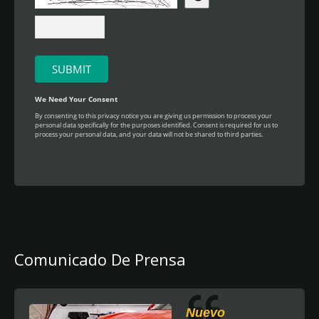
Comunicado De Prensa
Nuevo