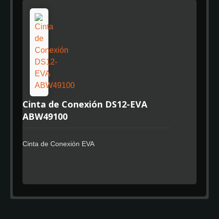
Cinta de Conexión DS12-EVA
ABW49100
Cinta de Conexión EVA