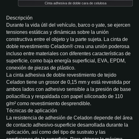
Cinta adhesiva de doble cara de celulosa
Descripción
Durante la vida útil del vehículo, barco o yate, se ejercen
tensiones estáticas y dinámicas sobre la unión
constructiva entre el objeto y la parte sujeta. La cinta de
doble revestimiento Celadon® crea una unión poderosa
incluso entre materiales con diferentes características de
superficie, como baja energía superficial, EVA, EPDM,
conexión de piezas de plástico.
La cinta adhesiva de doble revestimiento de tejido
Celadon tiene un grosor de 0,15 mm y está revestida por
ambos lados con adhesivo sensible a la presión de base
poliacrílica y respaldada con papel siliconado de 110
g/m² como revestimiento desprendible.
Técnicas de aplicación
La resistencia de adhesión de Celadon depende del área
de contacto adhesivo-superficie desarrollada durante la
aplicación, así como del tipo de sustrato y las