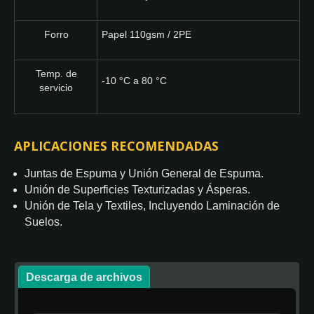
Forro
Papel 110gsm / 2PE
Temp. de
-10 °C a 80 °C
servicio
APLICACIONES RECOMENDADAS
Juntas de Espuma y Unión General de Espuma.
Unión de Superficies Texturizadas y Ásperas.
Unión de Tela y Textiles, Incluyendo Laminación de
Suelos.
Descarga de archivos