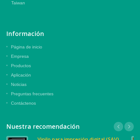
Taiwan
Información
Página de inicio
Empresa
Productos
Aplicación
Noticias
Preguntas frecuentes
Contáctenos
Nuestra recomendación
Vinilo para impresión digital (SAV)