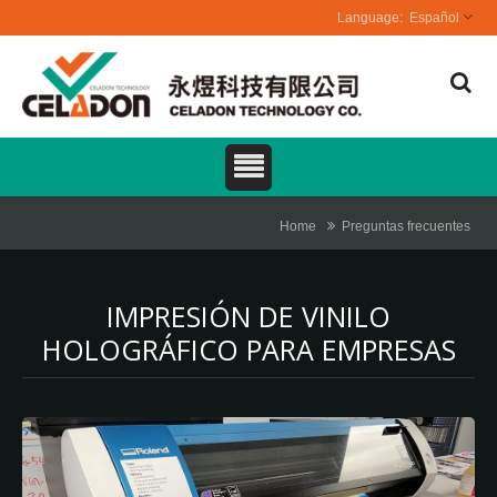
Español
Home
Preguntas frecuentes
IMPRESIÓN DE VINILO
HOLOGRÁFICO PARA EMPRESAS