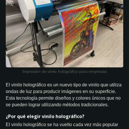
Impresión de vinilo holográfico para empresas
El vinilo holográfico es un nuevo tipo de vinilo que utiliza
ondas de luz para producir imágenes en su superficie.
Esta tecnología permite diseños y colores únicos que no
se pueden lograr utilizando métodos tradicionales.
¿Por qué elegir vinilo holográfico?
El vinilo holográfico se ha vuelto cada vez más popular