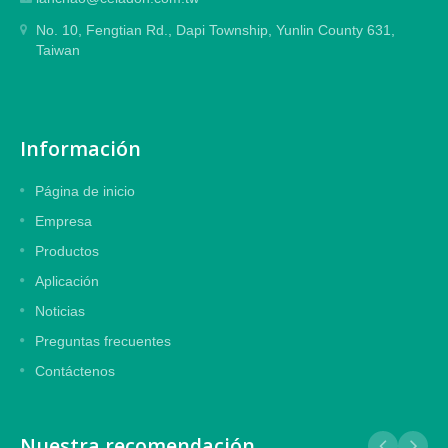
No. 10, Fengtian Rd., Dapi Township, Yunlin County 631,
Taiwan
Información
Página de inicio
Empresa
Productos
Aplicación
Noticias
Preguntas frecuentes
Contáctenos
Nuestra recomendación