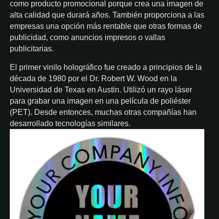
como producto promocional porque crea una imagen de
alta calidad que durará años. También proporciona a las
empresas una opción más rentable que otras formas de
publicidad, como anuncios impresos o vallas
publicitarias.
El primer vinilo holográfico fue creado a principios de la
década de 1980 por el Dr. Robert W. Wood en la
Universidad de Texas en Austin. Utilizó un rayo láser
para grabar una imagen en una película de poliéster
(PET). Desde entonces, muchas otras compañías han
desarrollado tecnologías similares.