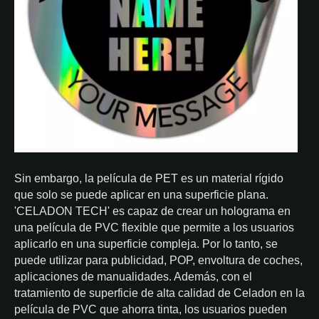
Sin embargo, la película de PET es un material rígido
que solo se puede aplicar en una superficie plana.
'CELADON TECH' es capaz de crear un holograma en
una película de PVC flexible que permite a los usuarios
aplicarlo en una superficie compleja. Por lo tanto, se
puede utilizar para publicidad, POP, envoltura de coches,
aplicaciones de manualidades. Además, con el
tratamiento de superficie de alta calidad de Celadon en la
película de PVC que ahorra tinta, los usuarios pueden