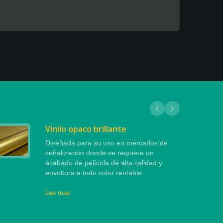
Vinilo opaco brillante
Diseñada para su uso en mercados de
señalización donde se requiere un
acabado de película de alta calidad y
envoltura a todo color rentable.
Lee mas