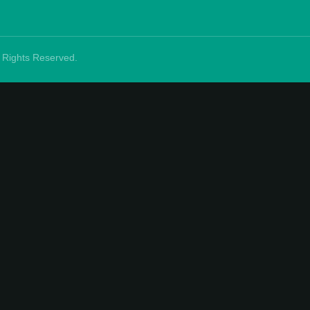
ll Rights Reserved.