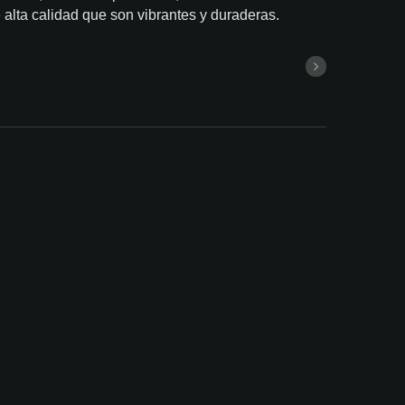
alta calidad que son vibrantes y duraderas.