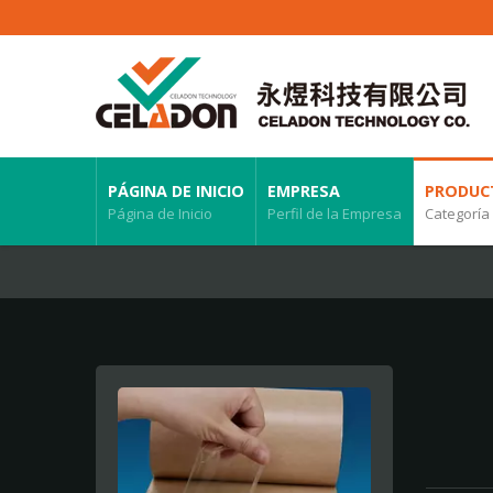
PÁGINA DE INICIO
EMPRESA
PRODUC
Página de Inicio
Perfil de la Empresa
Categoría