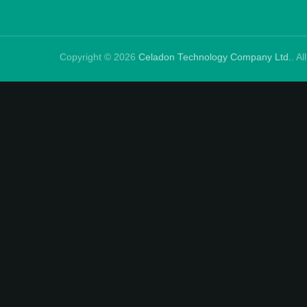
Copyright © 2026
Celadon Technology Company Ltd.
. A