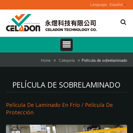
Español
Película de sobrelaminado
Home
Categoría
PELÍCULA DE SOBRELAMINADO
Película De Laminado En Frío / Película De
Protección