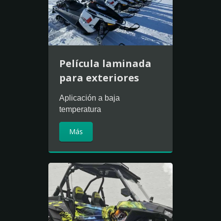
Película laminada
para exteriores
Aplicación a baja
temperatura
Más