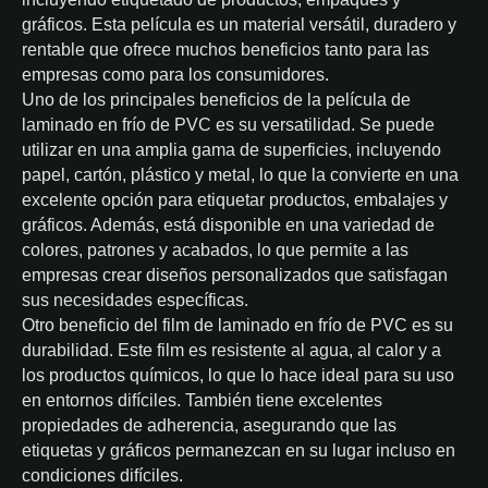
gráficos. Esta película es un material versátil, duradero y
rentable que ofrece muchos beneficios tanto para las
empresas como para los consumidores.
Uno de los principales beneficios de la película de
laminado en frío de PVC es su versatilidad. Se puede
utilizar en una amplia gama de superficies, incluyendo
papel, cartón, plástico y metal, lo que la convierte en una
excelente opción para etiquetar productos, embalajes y
gráficos. Además, está disponible en una variedad de
colores, patrones y acabados, lo que permite a las
empresas crear diseños personalizados que satisfagan
sus necesidades específicas.
Otro beneficio del film de laminado en frío de PVC es su
durabilidad. Este film es resistente al agua, al calor y a
los productos químicos, lo que lo hace ideal para su uso
en entornos difíciles. También tiene excelentes
propiedades de adherencia, asegurando que las
etiquetas y gráficos permanezcan en su lugar incluso en
condiciones difíciles.