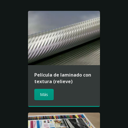
Película de laminado con
textura (relieve)
Más