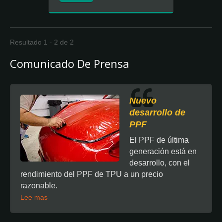
Resultado 1 - 2 de 2
Comunicado De Prensa
Nuevo
desarrollo de
PPF
El PPF de última
generación está en
desarrollo, con el
rendimiento del PPF de TPU a un precio
razonable.
Lee mas