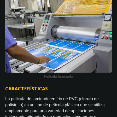
Película laminada
CARACTERÍSTICAS
La película de laminado en frío de PVC (cloruro de
polivinilo) es un tipo de película plástica que se utiliza
ampliamente para una variedad de aplicaciones,
incluyendo etiquetado de productos, empaques y