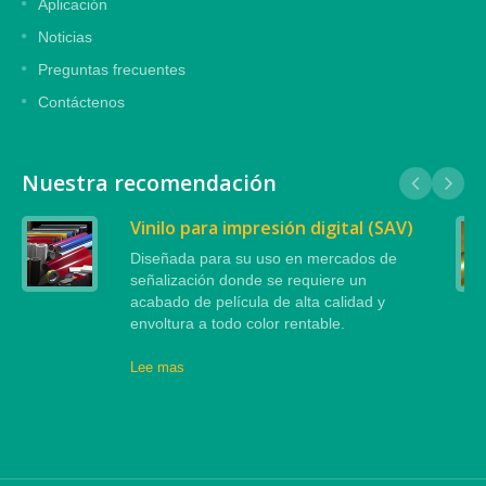
Aplicación
Noticias
Preguntas frecuentes
Contáctenos
Nuestra recomendación
Vinilo para impresión digital (SAV)
Diseñada para su uso en mercados de
señalización donde se requiere un
acabado de película de alta calidad y
envoltura a todo color rentable.
Lee mas