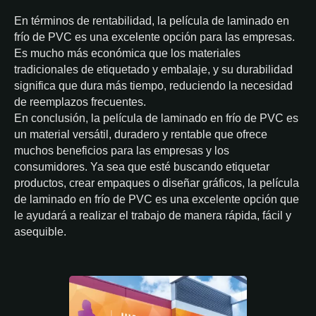
En términos de rentabilidad, la película de laminado en
frío de PVC es una excelente opción para las empresas.
Es mucho más económica que los materiales
tradicionales de etiquetado y embalaje, y su durabilidad
significa que dura más tiempo, reduciendo la necesidad
de reemplazos frecuentes.
En conclusión, la película de laminado en frío de PVC es
un material versátil, duradero y rentable que ofrece
muchos beneficios para las empresas y los
consumidores. Ya sea que esté buscando etiquetar
productos, crear empaques o diseñar gráficos, la película
de laminado en frío de PVC es una excelente opción que
le ayudará a realizar el trabajo de manera rápida, fácil y
asequible.