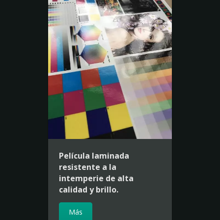
Película laminada
resistente a la
intemperie de alta
calidad y brillo.
Más