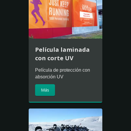
Película laminada
con corte UV
Película de protección con
absorción UV
Más