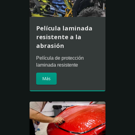
Película laminada
resistente a la
abrasión
Película de protección
laminada resistente
Más