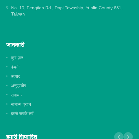
No. 10, Fengtian Rd., Dapi Township, Yunlin County 631,
Taiwan
जानकारी
मुख पृष्ठ
कंपनी
उत्पाद
अनुप्रयोग
समाचार
सामान्य प्रश्न
हमसे संपर्क करें
हमारी सिफारिश