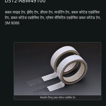
DS12-ABW49100
डबल साइड टेप, ईवीए टेप, डीएस टेप, माउंटिंग टेप, डबल कोटेड एडहेसिव
टेप, डबल कोटेड एडहेसिव टेप, प्रेशर सेंसिटिव एडहेसिव डबल कोटेड टेप,
3M 9086
सेलाडोन टिश्यू डबल कोटेड एडहेसिव टेप