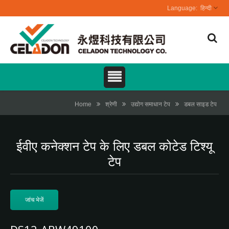
हिन्दी
Home
श्रेणी
उद्योग समाधान टेप
डबल साइड टेप
ईवीए कनेक्शन टेप के लिए डबल कोटेड टिश्यू
टेप
जांच भेजें