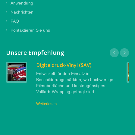
Anwendung
Nachrichten
FAQ
Kontaktieren Sie uns
Unsere Empfehlung
Digitaldruck-Vinyl (SAV)
Entwickelt für den Einsatz in
Beschilderungsmärkten, wo hochwertige
Filmoberfläche und kostengünstiges
Vollfarb-Wrapping gefragt sind.
Weiterlesen