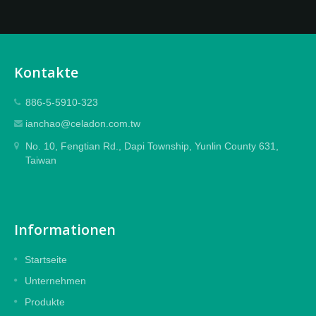
Kontakte
886-5-5910-323
ianchao@celadon.com.tw
No. 10, Fengtian Rd., Dapi Township, Yunlin County 631,
Taiwan
Informationen
Startseite
Unternehmen
Produkte