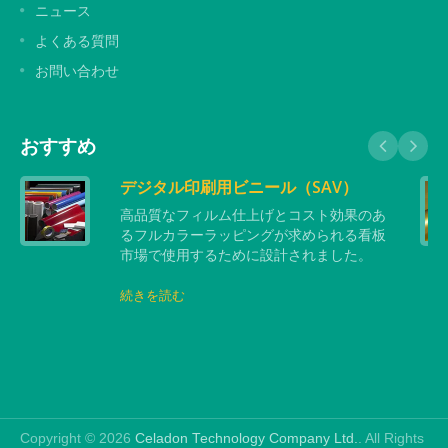
ニュース
よくある質問
お問い合わせ
おすすめ
デジタル印刷用ビニール（SAV）
高品質なフィルム仕上げとコスト効果のあ
るフルカラーラッピングが求められる看板
市場で使用するために設計されました。
続きを読む
Copyright © 2026
Celadon Technology Company Ltd.
. All Rights