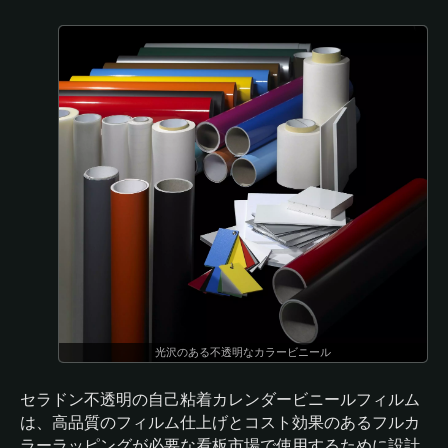
光沢のある不透明なカラービニール
セラドン不透明の自己粘着カレンダービニールフィルム
は、高品質のフィルム仕上げとコスト効果のあるフルカ
ラーラッピングが必要な看板市場で使用するために設計