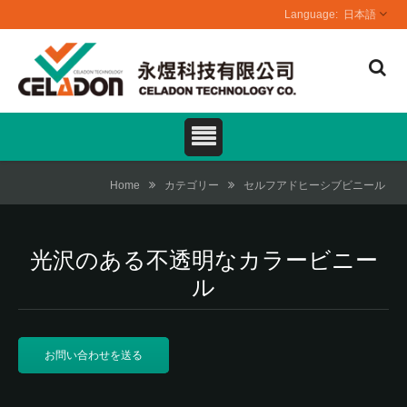
日本語
Home
カテゴリー
セルフアドヒーシブビニール
光沢のある不透明なカラービニー
ル
お問い合わせを送る