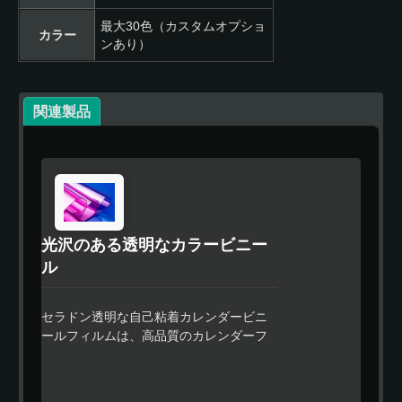
最大30色（カスタムオプショ
カラー
ンあり）
関連製品
光沢のある透明なカラービニー
ル
セラドン透明な自己粘着カレンダービニ
ールフィルムは、高品質のカレンダーフ
ィルムであり、高品質なフィルム仕上げ
とコスト効果のあるフルカラーラッピン
グが必要な看板市場で使用するために設