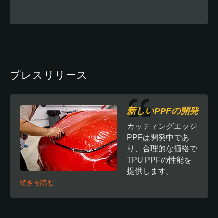
プレスリリース
新しいPPFの開発
カッティングエッジ
PPFは開発中であ
り、合理的な価格で
TPU PPFの性能を
提供します。
続きを読む