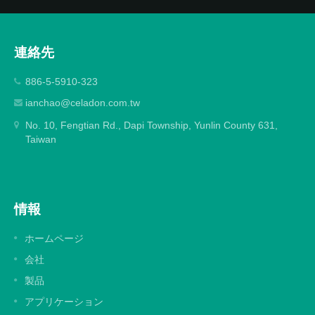
連絡先
886-5-5910-323
ianchao@celadon.com.tw
No. 10, Fengtian Rd., Dapi Township, Yunlin County 631,
Taiwan
情報
ホームページ
会社
製品
アプリケーション